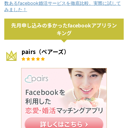
数あるfacebook婚活サービスを徹底比較。実際に試して
みました！
先月申し込みの多かったfacebookアプリラン
キング
pairs（ペアーズ）