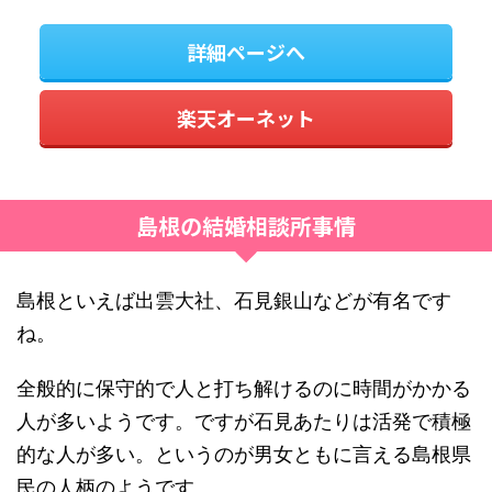
詳細ページへ
楽天オーネット
島根の結婚相談所事情
島根といえば出雲大社、石見銀山などが有名です
ね。
全般的に保守的で人と打ち解けるのに時間がかかる
人が多いようです。ですが石見あたりは活発で積極
的な人が多い。というのが男女ともに言える島根県
民の人柄のようです。