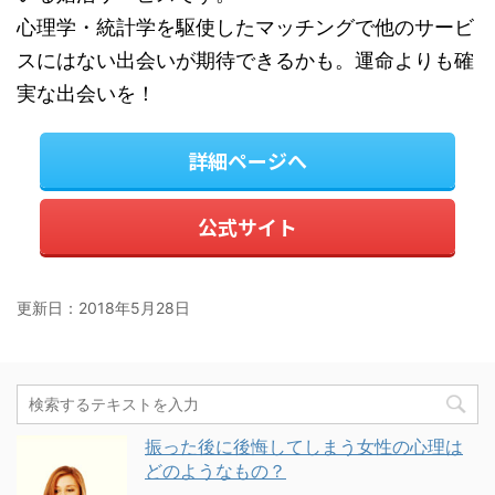
心理学・統計学を駆使したマッチングで他のサービ
スにはない出会いが期待できるかも。運命よりも確
実な出会いを！
詳細ページへ
公式サイト
更新日：
2018年5月28日
振った後に後悔してしまう女性の心理は
どのようなもの？