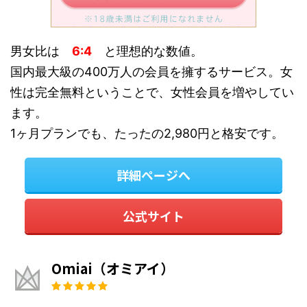
男女比は
6:4
と理想的な数値。
国内最大級の400万人の会員を擁するサービス。女
性は完全無料ということで、女性会員を増やしてい
ます。
1ヶ月プランでも、たったの2,980円と格安です。
詳細ページへ
公式サイト
Omiai（オミアイ）