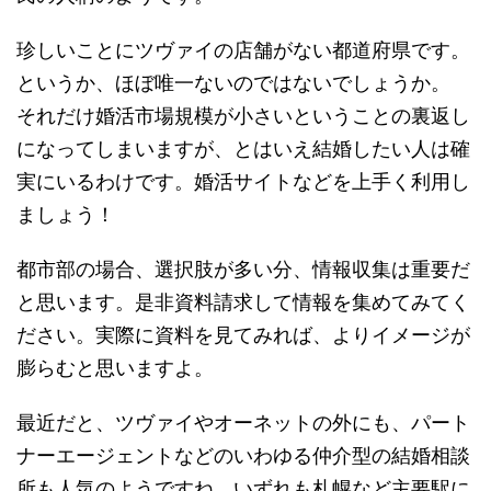
珍しいことにツヴァイの店舗がない都道府県です。
というか、ほぼ唯一ないのではないでしょうか。
それだけ婚活市場規模が小さいということの裏返し
になってしまいますが、とはいえ結婚したい人は確
実にいるわけです。婚活サイトなどを上手く利用し
ましょう！
都市部の場合、選択肢が多い分、情報収集は重要だ
と思います。是非資料請求して情報を集めてみてく
ださい。実際に資料を見てみれば、よりイメージが
膨らむと思いますよ。
最近だと、ツヴァイやオーネットの外にも、パート
ナーエージェントなどのいわゆる仲介型の結婚相談
所も人気のようですね。いずれも札幌など主要駅に