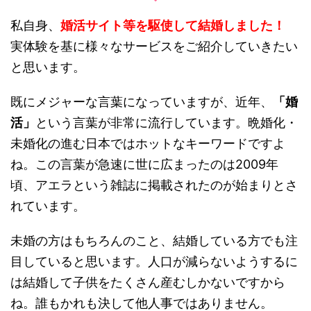
私自身、
婚活サイト等を駆使して結婚しました！
実体験を基に様々なサービスをご紹介していきたい
と思います。
既にメジャーな言葉になっていますが、近年、
「婚
活」
という言葉が非常に流行しています。晩婚化・
未婚化の進む日本ではホットなキーワードですよ
ね。この言葉が急速に世に広まったのは2009年
頃、アエラという雑誌に掲載されたのが始まりとさ
れています。
未婚の方はもちろんのこと、結婚している方でも注
目していると思います。人口が減らないようするに
は結婚して子供をたくさん産むしかないですから
ね。誰もかれも決して他人事ではありません。