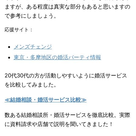
ますが、ある程度は真実な部分もあると思いますの
で参考にしましょう。
応援サイト：
メンズチェンジ
東京・多摩地区の婚活パーティ情報
20代30代の方が活動しやすいように婚活サービス
を比較してみました。
≪結婚相談・婚活サービス比較≫
数ある結婚相談所・婚活サービスを徹底比較。実際
に資料請求や店舗で説明を聞いてきました！