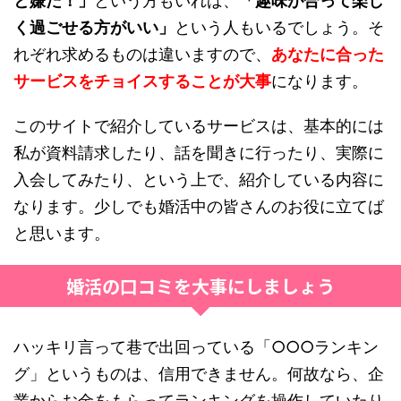
と嫌だ！」
という方もいれば、
「趣味が合って楽し
く過ごせる方がいい」
という人もいるでしょう。そ
れぞれ求めるものは違いますので、
あなたに合った
サービスをチョイスすることが大事
になります。
このサイトで紹介しているサービスは、基本的には
私が資料請求したり、話を聞きに行ったり、実際に
入会してみたり、という上で、紹介している内容に
なります。少しでも婚活中の皆さんのお役に立てば
と思います。
婚活の口コミを大事にしましょう
ハッキリ言って巷で出回っている「○○○ランキン
グ」というものは、信用できません。何故なら、企
業からお金をもらってランキングを操作していたり