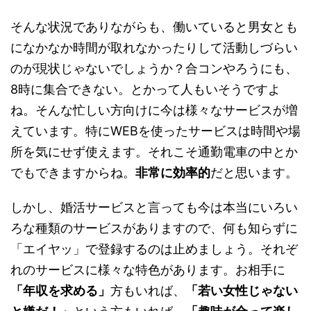
そんな状況でありながらも、働いていると男女とも
になかなか時間が取れなかったりして活動しづらい
のが現状じゃないでしょうか？合コンやろうにも、
8時に集合できない。とかって人もいそうですよ
ね。そんな忙しい方向けに今は様々なサービスが増
えています。特にWEBを使ったサービスは時間や場
所を気にせず使えます。それこそ通勤電車の中とか
でもできますからね。
非常に効率的
だと思います。
しかし、婚活サービスと言っても今は本当にいろい
ろな種類のサービスがありますので、何も知らずに
「エイヤッ」で登録するのは止めましょう。それぞ
れのサービスに様々な特色があります。お相手に
「年収を求める」
方もいれば、
「若い女性じゃない