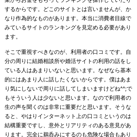
するからです。どこのサイトとは言いませんが、か
なり作為的なものがあります。本当に消費者目線で
みているサイトのランキングを見定める必要があり
ます。
そこで重視すべきなのが、利用者の口コミです。自
分の周りに結婚相談所や婚活サイトの利用の話をし
ている人はあまりいないと思います。なぜなら基本
的にはあまり人に話したくないからです。僕はあま
り気にしないで周りに話してしまいますけどね^^;で
もそういう人は少ないと思います。なので利用者の
生の声を聞くのは非常に重要だと思います。そうな
ると、やはりインターネット上の口コミというのは
結構重要ですし、意外とリアリティのある意見があ
ります。完全に鵜呑みにするのも危険な場合もあり