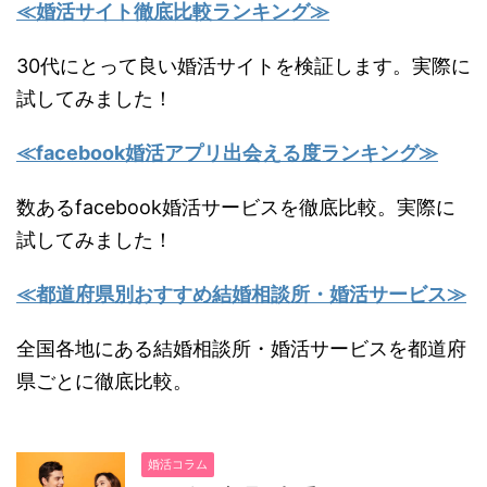
≪婚活サイト徹底比較ランキング≫
30代にとって良い婚活サイトを検証します。実際に
試してみました！
≪facebook婚活アプリ出会える度ランキング≫
数あるfacebook婚活サービスを徹底比較。実際に
試してみました！
≪都道府県別おすすめ結婚相談所・婚活サービス≫
全国各地にある結婚相談所・婚活サービスを都道府
県ごとに徹底比較。
婚活コラム