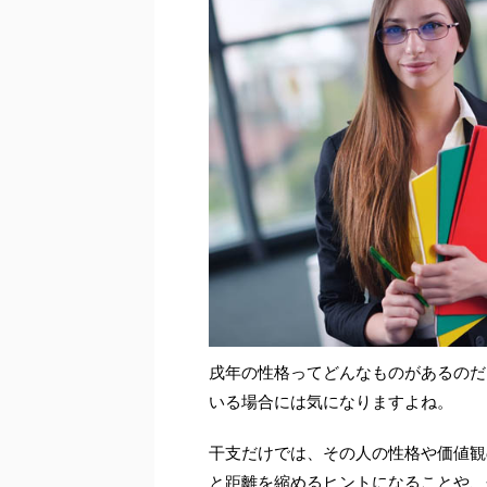
戌年の性格ってどんなものがあるのだ
いる場合には気になりますよね。
干支だけでは、その人の性格や価値観
と距離を縮めるヒントになることや、