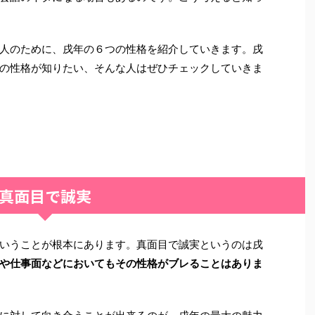
人のために、戌年の６つの性格を紹介していきます。戌
の性格が知りたい、そんな人はぜひチェックしていきま
真面目で誠実
いうことが根本にあります。真面目で誠実というのは戌
や仕事面などにおいてもその性格がブレることはありま