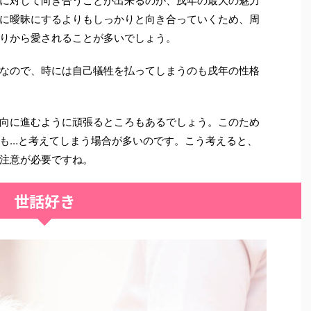
に対して向き合うことが出来るのが、戌年の最大の魅力
に曖昧にするよりもしっかりと向き合っていくため、周
りから愛されることが多いでしょう。
なので、時には自己犠牲を払ってしまうのも戌年の性格
向に進むように頑張るところもあるでしょう。このため
も…と考えてしまう場合が多いのです。こう考えると、
注意が必要ですね。
世話好き