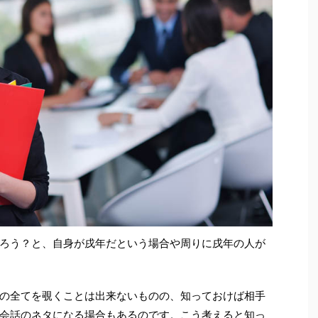
ろう？と、自身が戌年だという場合や周りに戌年の人が
の全てを覗くことは出来ないものの、知っておけば相手
会話のネタになる場合もあるのです。こう考えると知っ