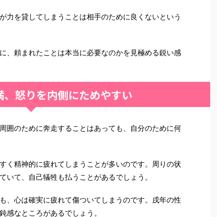
が力を貸してしまうことは相手のために良くないという
に、頼まれたことは本当に必要なのかを見極める鋭い感
満、怒りを内側にためやすい
周囲のために奔走することはあっても、自分のために何
すく精神的に疲れてしまうことが多いのです。周りの状
ていて、自己犠牲も払うことがあるでしょう。
も、心は確実に疲れて傷ついてしまうのです。戌年の性
鈍感なところがあるでしょう。