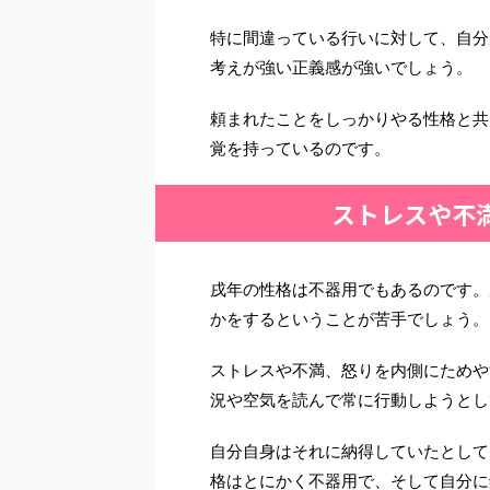
特に間違っている行いに対して、自分
考えが強い正義感が強いでしょう。
頼まれたことをしっかりやる性格と共
覚を持っているのです。
ストレスや不
戌年の性格は不器用でもあるのです。
かをするということが苦手でしょう。
ストレスや不満、怒りを内側にためや
況や空気を読んで常に行動しようとし
自分自身はそれに納得していたとして
格はとにかく不器用で、そして自分に