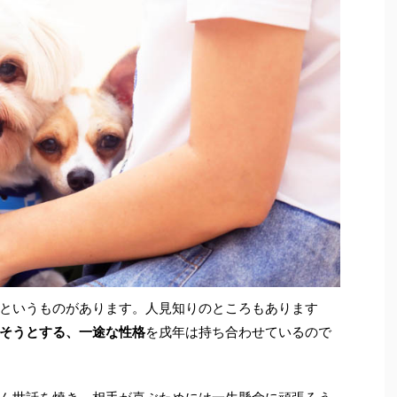
というものがあります。人見知りのところもあります
そうとする、一途な性格
を戌年は持ち合わせているので