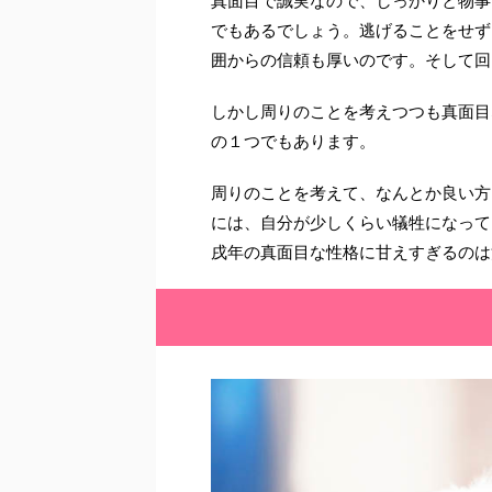
真面目で誠実なので、しっかりと物事
でもあるでしょう。逃げることをせず
囲からの信頼も厚いのです。そして回
しかし周りのことを考えつつも真面目
の１つでもあります。
周りのことを考えて、なんとか良い方
には、自分が少しくらい犠牲になって
戌年の真面目な性格に甘えすぎるのは