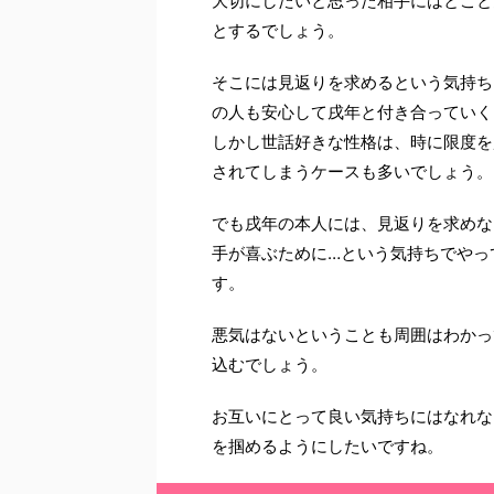
大切にしたいと思った相手にはとこと
とするでしょう。
そこには見返りを求めるという気持ち
の人も安心して戌年と付き合っていく
しかし世話好きな性格は、時に限度を
されてしまうケースも多いでしょう。
でも戌年の本人には、見返りを求めな
手が喜ぶために…という気持ちでやっ
す。
悪気はないということも周囲はわかっ
込むでしょう。
お互いにとって良い気持ちにはなれな
を掴めるようにしたいですね。