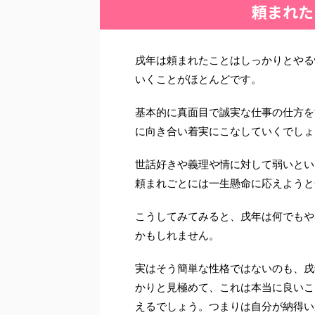
頼まれた
戌年は頼まれたことはしっかりとやる
いくことがほとんどです。
基本的に真面目で誠実な仕事の仕方を
に向き合い着実にこなしていくでしょ
世話好きや義理や情に対して弱いとい
頼まれごとには一生懸命に応えようと
こうしてみてみると、戌年は何でもや
かもしれません。
実はそう簡単な性格ではないのも、戌
かりと見極めて、これは本当に良いこ
えるでしょう。つまりは自分が納得い