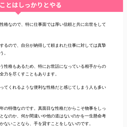
ことはしっかりとやる
性格なので、特に仕事面では厚い信頼と共に出世をして
するので、自分が納得して頼まれた仕事に対しては真摯
う。
う性格もあるため、特にお世話になっている相手からの
全力を尽くすこともあります。
ってくれるような便利な性格だと感じてしまう人も多い
年の特徴なのです。真面目な性格だからこそ物事をしっ
となのか、何か間違いや他の道はないのかを一生懸命考
かないことなら、手を貸すことをしないのです。