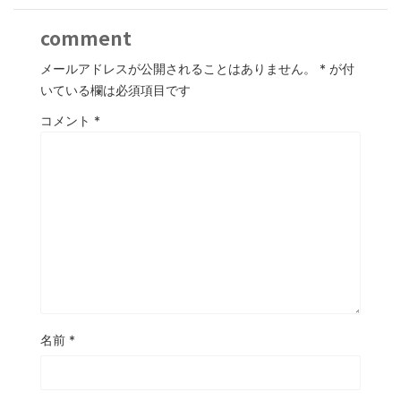
comment
メールアドレスが公開されることはありません。
*
が付
いている欄は必須項目です
コメント
*
名前
*