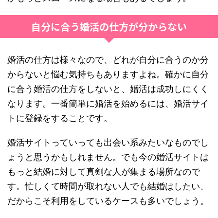
自分に合う婚活の仕方が分からない
婚活の仕方は様々なので、どれが自分に合うのか分
からないと悩む気持ちもありますよね。確かに自分
に合う婚活の仕方をしないと、婚活は成功しにくく
なります。一番簡単に婚活を始めるには、婚活サイ
トに登録をすることです。
婚活サイトっていっても出会い系みたいなものでし
ょうと思うかもしれません。でも今の婚活サイトは
もっと結婚に対して真剣な人が集まる場所なので
す。忙しくて時間が取れない人でも結婚はしたい、
だからこそ利用をしているケースも多いでしょう。