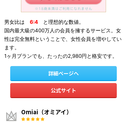
男女比は
6:4
と理想的な数値。
国内最大級の400万人の会員を擁するサービス。女
性は完全無料ということで、女性会員を増やしてい
ます。
1ヶ月プランでも、たったの2,980円と格安です。
詳細ページへ
公式サイト
Omiai（オミアイ）