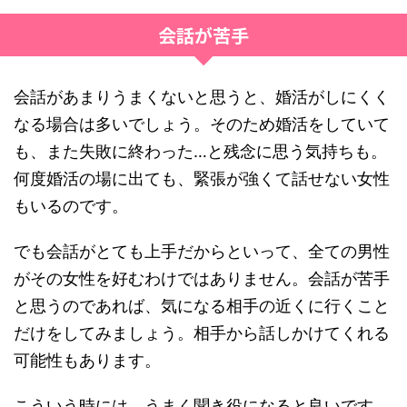
会話が苦手
会話があまりうまくないと思うと、婚活がしにくく
なる場合は多いでしょう。そのため婚活をしていて
も、また失敗に終わった…と残念に思う気持ちも。
何度婚活の場に出ても、緊張が強くて話せない女性
もいるのです。
でも会話がとても上手だからといって、全ての男性
がその女性を好むわけではありません。会話が苦手
と思うのであれば、気になる相手の近くに行くこと
だけをしてみましょう。相手から話しかけてくれる
可能性もあります。
こういう時には、うまく聞き役になると良いです