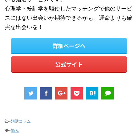
心理学・統計学を駆使したマッチングで他のサービ
スにはない出会いが期待できるかも。運命よりも確
実な出会いを！
詳細ページへ
公式サイト
-
婚活コラム
-
悩み