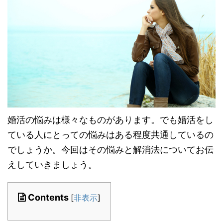
婚活の悩みは様々なものがあります。でも婚活をし
ている人にとっての悩みはある程度共通しているの
でしょうか。今回はその悩みと解消法についてお伝
えしていきましょう。
Contents
[
非表示
]