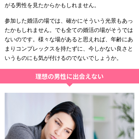
がる男性を見たからかもしれません。
参加した婚活の場では、確かにそういう光景もあっ
たかもしれません。でも全ての婚活の場がそうでは
ないのです。様々な場があると思えれば、年齢にあ
まりコンプレックスを持たずに、今しかない良さと
いうものにも気が付けるのでないでしょうか。
理想の男性に出会えない