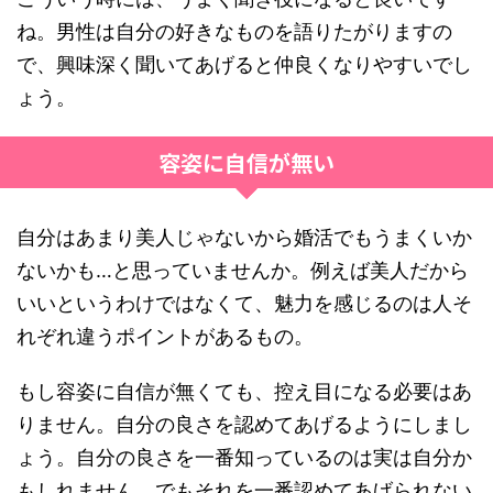
ね。男性は自分の好きなものを語りたがりますの
で、興味深く聞いてあげると仲良くなりやすいでし
ょう。
容姿に自信が無い
自分はあまり美人じゃないから婚活でもうまくいか
ないかも…と思っていませんか。例えば美人だから
いいというわけではなくて、魅力を感じるのは人そ
れぞれ違うポイントがあるもの。
もし容姿に自信が無くても、控え目になる必要はあ
りません。自分の良さを認めてあげるようにしまし
ょう。自分の良さを一番知っているのは実は自分か
もしれません。でもそれを一番認めてあげられない