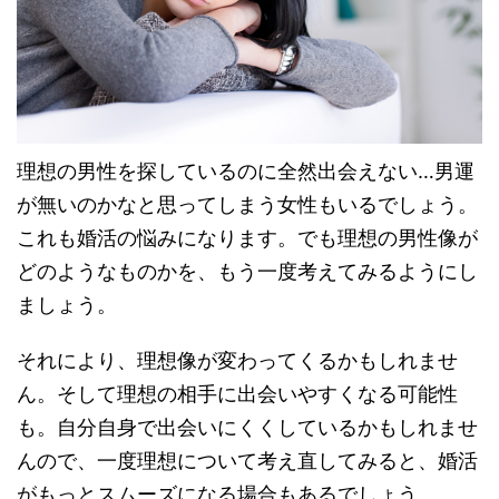
理想の男性を探しているのに全然出会えない…男運
が無いのかなと思ってしまう女性もいるでしょう。
これも婚活の悩みになります。でも理想の男性像が
どのようなものかを、もう一度考えてみるようにし
ましょう。
それにより、理想像が変わってくるかもしれませ
ん。そして理想の相手に出会いやすくなる可能性
も。自分自身で出会いにくくしているかもしれませ
んので、一度理想について考え直してみると、婚活
がもっとスムーズになる場合もあるでしょう。