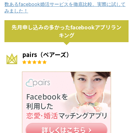
数あるfacebook婚活サービスを徹底比較。実際に試して
みました！
先月申し込みの多かったfacebookアプリラン
キング
pairs（ペアーズ）