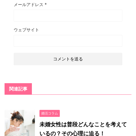
メールアドレス
*
ウェブサイト
関連記事
婚活コラム
未婚女性は普段どんなことを考えて
いるの？その心理に迫る！