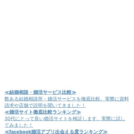
≪結婚相談・婚活サービス比較≫
数ある結婚相談所・婚活サービスを徹底比較。実際に資料
請求や店舗で説明を聞いてきました！
≪婚活サイト徹底比較ランキング≫
30代にとって良い婚活サイトを検証します。実際に試し
てみました！
≪facebook婚活アプリ出会える度ランキング≫