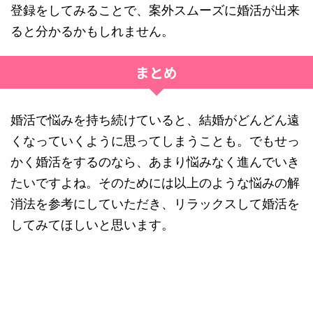
登録をしてみることで、案外スムーズに婚活が出来
ると分かるかもしれません。
まとめ
婚活で悩みを持ち続けていると、結婚がどんどん遠
くなっていくように思ってしまうことも。でもせっ
かく婚活をするのなら、あまり悩みなく進んでいき
たいですよね。そのためには以上のような悩みの解
消法を参考にしていただき、リラックスして婚活を
してみてほしいと思います。