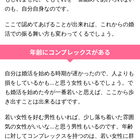
のも、自分自身なのです。
ここで認めてあげることが出来れば、これからの婚
活での振る舞い方も変わってくるでしょう。
年齢にコンプレックスがある
自分は婚活を始める時期が遅かったので、人よりも
損をしているかも…と思う女性もいるでしょう。で
も婚活を始めた今が一番若いと思えば、ここから歩
き出すことは出来るはずです。
若い女性を好む男性もいれば、少し落ち着いた雰囲
気の女性がいいな…と思う男性もいるのです。年齢
に対してコンプレックスを持つのは、若い女性に群