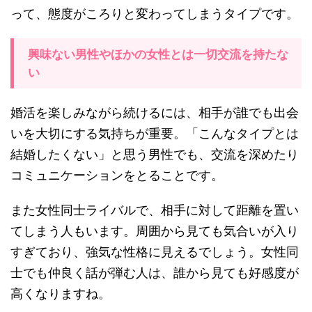
って、態度がころりと変わってしまうタイプです。
興味ない男性やほかの女性とは一切交流を持たな
い
婚活を楽しみながら続けるには、相手が誰でも出会
いを大切にする気持ちが重要。「こんなタイプとは
結婚したくない」と思う男性でも、交流を深めたり
コミュニケーションをとることです。
また女性同士ライバルで、相手に対して距離を置い
てしまう人もいます。周囲から見ても気合いが入り
すぎており、強気な性格に見えるでしょう。女性同
士でも仲良く話が弾む人は、誰から見ても好感度が
高くなりますね。