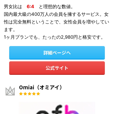
男女比は
6:4
と理想的な数値。
国内最大級の400万人の会員を擁するサービス。女
性は完全無料ということで、女性会員を増やしてい
ます。
1ヶ月プランでも、たったの2,980円と格安です。
詳細ページへ
公式サイト
Omiai（オミアイ）