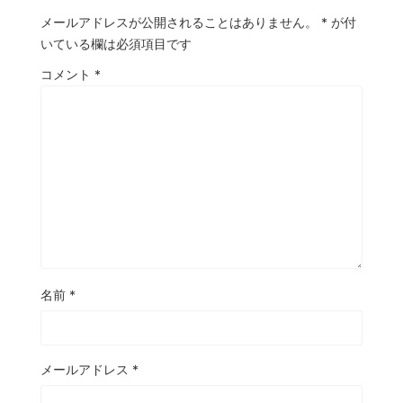
メールアドレスが公開されることはありません。
*
が付
いている欄は必須項目です
コメント
*
名前
*
メールアドレス
*