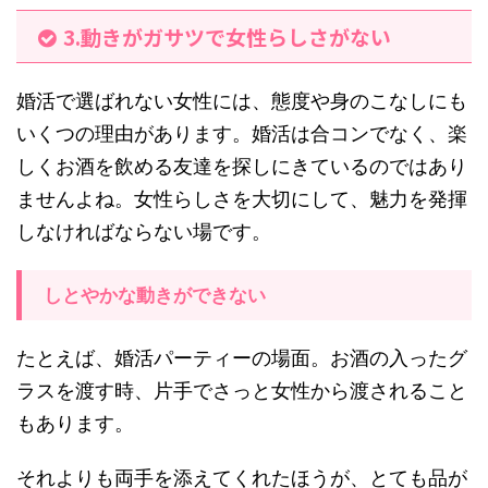
3.動きがガサツで女性らしさがない
婚活で選ばれない女性には、態度や身のこなしにも
いくつの理由があります。婚活は合コンでなく、楽
しくお酒を飲める友達を探しにきているのではあり
ませんよね。女性らしさを大切にして、魅力を発揮
しなければならない場です。
しとやかな動きができない
たとえば、婚活パーティーの場面。お酒の入ったグ
ラスを渡す時、片手でさっと女性から渡されること
もあります。
それよりも両手を添えてくれたほうが、とても品が