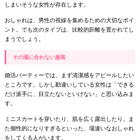
しまいそうな女性が存在します。
おしゃれは、男性の視線を集めるための大切なポイ
ント。でも次のタイプは、比較的距離を置かれてし
まうでしょう。
その場に合わない服装
婚活パーティーでは、まず清潔感をアピールしたい
ところです。しかし勘違いしている女性は「できる
だけ派手に、目立たないといけない」と思い込みま
す。
ミニスカートを穿いたり、肌を広く露出したり。ま
た個性的になりすぎるといった、場違いなおしゃれ
をしてくる人がいます。