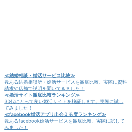
≪結婚相談・婚活サービス比較≫
数ある結婚相談所・婚活サービスを徹底比較。実際に資料
請求や店舗で説明を聞いてきました！
≪婚活サイト徹底比較ランキング≫
30代にとって良い婚活サイトを検証します。実際に試し
てみました！
≪facebook婚活アプリ出会える度ランキング≫
数あるfacebook婚活サービスを徹底比較。実際に試して
みました！