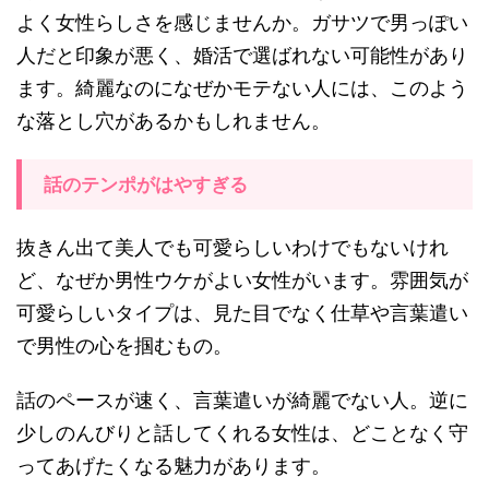
よく女性らしさを感じませんか。ガサツで男っぽい
人だと印象が悪く、婚活で選ばれない可能性があり
ます。綺麗なのになぜかモテない人には、このよう
な落とし穴があるかもしれません。
話のテンポがはやすぎる
抜きん出て美人でも可愛らしいわけでもないけれ
ど、なぜか男性ウケがよい女性がいます。雰囲気が
可愛らしいタイプは、見た目でなく仕草や言葉遣い
で男性の心を掴むもの。
話のペースが速く、言葉遣いが綺麗でない人。逆に
少しのんびりと話してくれる女性は、どことなく守
ってあげたくなる魅力があります。