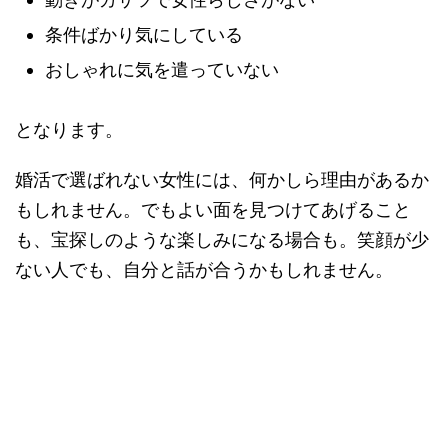
条件ばかり気にしている
おしゃれに気を遣っていない
となります。
婚活で選ばれない女性には、何かしら理由があるか
もしれません。でもよい面を見つけてあげること
も、宝探しのような楽しみになる場合も。笑顔が少
ない人でも、自分と話が合うかもしれません。