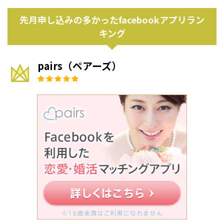
先月申し込みの多かったfacebookアプリラン
キング
pairs（ペアーズ）