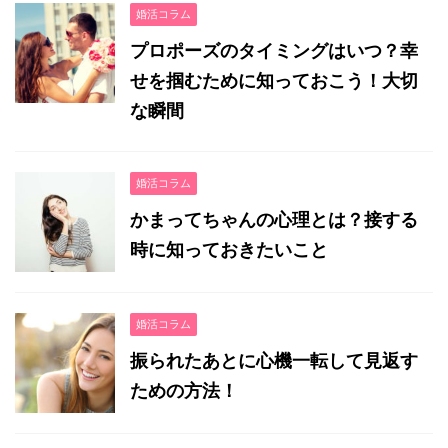
婚活コラム
プロポーズのタイミングはいつ？幸
せを掴むために知っておこう！大切
な瞬間
婚活コラム
かまってちゃんの心理とは？接する
時に知っておきたいこと
婚活コラム
振られたあとに心機一転して見返す
ための方法！