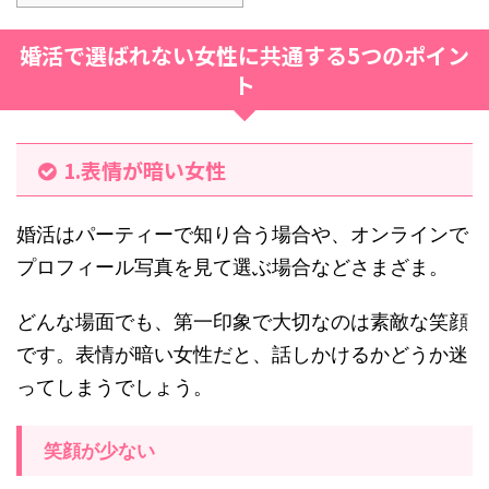
婚活で選ばれない女性に共通する5つのポイン
ト
1.表情が暗い女性
婚活はパーティーで知り合う場合や、オンラインで
プロフィール写真を見て選ぶ場合などさまざま。
どんな場面でも、第一印象で大切なのは素敵な笑顔
です。表情が暗い女性だと、話しかけるかどうか迷
ってしまうでしょう。
笑顔が少ない