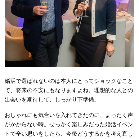
婚活で選ばれないのは本人にとってショックなこと
で、将来の不安にもなりますよね。理想的な人との
出会いを期待して、しっかり下準備。
おしゃれにも気合いを入れてきたのに、まったく声
がかからない時。せっかく楽しみだった婚活イベン
トで辛い思いをしたら、今後どうするかを考え直し