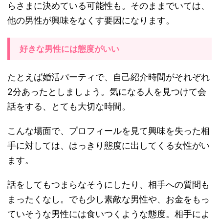
らさまに決めている可能性も。そのままでいては、
他の男性が興味をなくす要因になります。
好きな男性には態度がいい
たとえば婚活パーティで、自己紹介時間がそれぞれ
2分あったとしましょう。気になる人を見つけて会
話をする、とても大切な時間。
こんな場面で、プロフィールを見て興味を失った相
手に対しては、はっきり態度に出してくる女性がい
ます。
話をしてもつまらなそうにしたり、相手への質問も
まったくなし。でも少し素敵な男性や、お金をもっ
ていそうな男性には食いつくような態度。相手によ