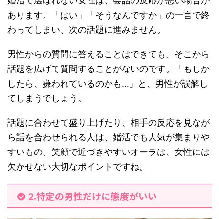
婚活で選ばれない女性は、会話の反応が悪い場合が
あります。「はい」「そうなんですか」の一言で終
わってしまい、次の話題に進みません。
男性からの質問に答えることはできても、そこから
話題を広げて質問することがないのです。「もしか
したら、嫌われているのかも…」と、男性が誤解し
てしまうでしょう。
話題に合わせて盛り上げたり、相手の反応を見なが
ら話を合わせられる人は、婚活でも人気が集まりや
すいもの。笑顔で近づきやすいオーラは、女性には
欠かせない大切なポイントですね。
2.特定の男性だけに態度がいい