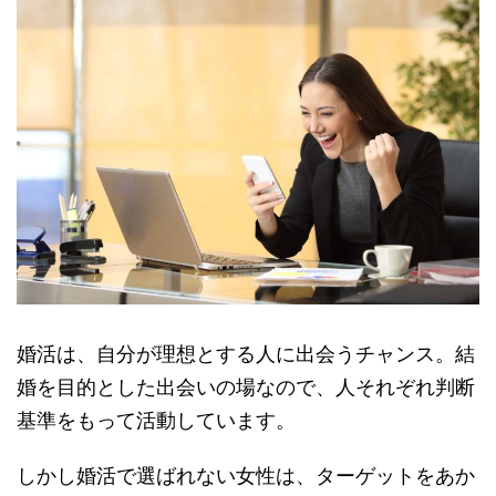
婚活は、自分が理想とする人に出会うチャンス。結
婚を目的とした出会いの場なので、人それぞれ判断
基準をもって活動しています。
しかし婚活で選ばれない女性は、ターゲットをあか