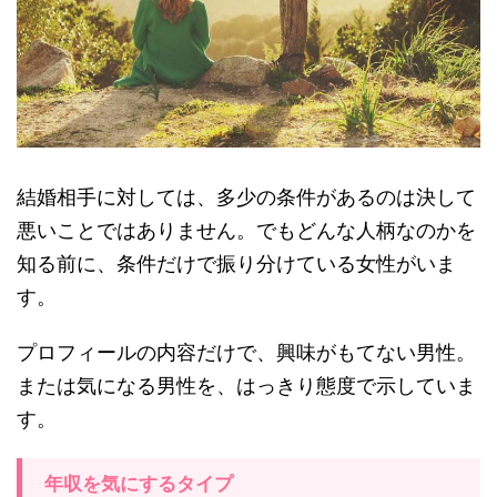
結婚相手に対しては、多少の条件があるのは決して
悪いことではありません。でもどんな人柄なのかを
知る前に、条件だけで振り分けている女性がいま
す。
プロフィールの内容だけで、興味がもてない男性。
または気になる男性を、はっきり態度で示していま
す。
年収を気にするタイプ