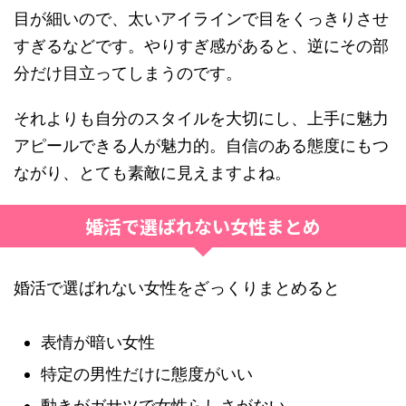
目が細いので、太いアイラインで目をくっきりさせ
すぎるなどです。やりすぎ感があると、逆にその部
分だけ目立ってしまうのです。
それよりも自分のスタイルを大切にし、上手に魅力
アピールできる人が魅力的。自信のある態度にもつ
ながり、とても素敵に見えますよね。
婚活で選ばれない女性まとめ
婚活で選ばれない女性をざっくりまとめると
表情が暗い女性
特定の男性だけに態度がいい
動きがガサツで女性らしさがない