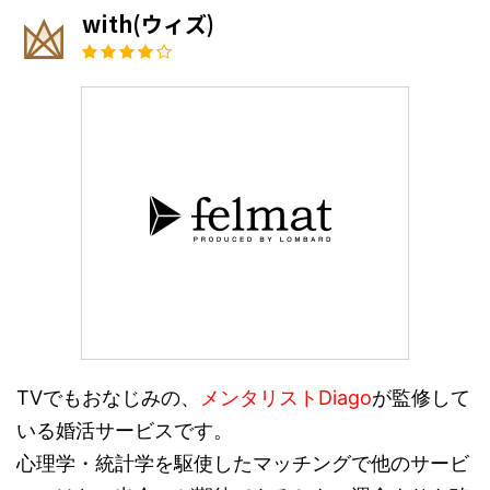
with(ウィズ)
TVでもおなじみの、
メンタリストDiago
が監修して
いる婚活サービスです。
心理学・統計学を駆使したマッチングで他のサービ