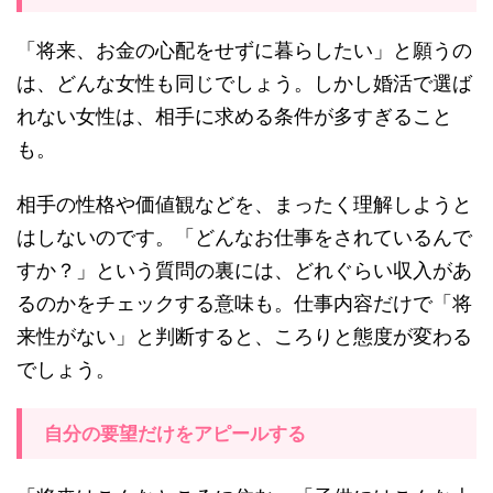
「将来、お金の心配をせずに暮らしたい」と願うの
は、どんな女性も同じでしょう。しかし婚活で選ば
れない女性は、相手に求める条件が多すぎること
も。
相手の性格や価値観などを、まったく理解しようと
はしないのです。「どんなお仕事をされているんで
すか？」という質問の裏には、どれぐらい収入があ
るのかをチェックする意味も。仕事内容だけで「将
来性がない」と判断すると、ころりと態度が変わる
でしょう。
自分の要望だけをアピールする