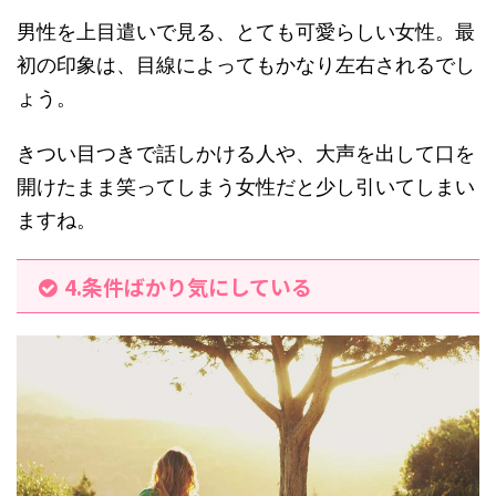
男性を上目遣いで見る、とても可愛らしい女性。最
初の印象は、目線によってもかなり左右されるでし
ょう。
きつい目つきで話しかける人や、大声を出して口を
開けたまま笑ってしまう女性だと少し引いてしまい
ますね。
4.条件ばかり気にしている