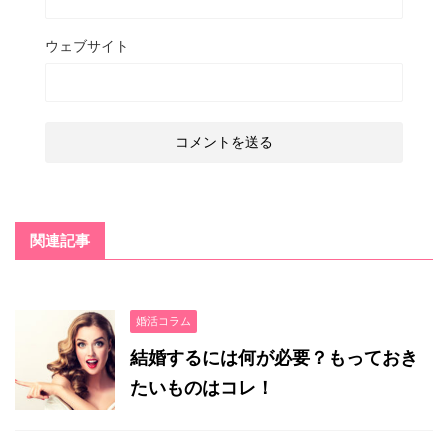
ウェブサイト
関連記事
婚活コラム
結婚するには何が必要？もっておき
たいものはコレ！