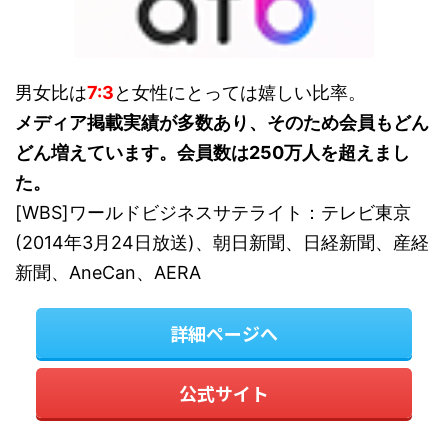
男女比は
7:3
と女性にとっては嬉しい比率。
メディア掲載実績が多数あり、そのため会員もどん
どん増えています。会員数は250万人を超えまし
た。
[WBS]ワールドビジネスサテライト：テレビ東京
(2014年3月24日放送)、朝日新聞、日経新聞、産経
新聞、AneCan、AERA
詳細ページへ
公式サイト