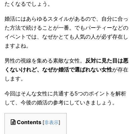
たくなるでしょう。
婚活にはあらゆるスタイルがあるので、自分に合っ
た方法で続けることが一番。でもパーティーなどの
イベントでは、なぜかとても人気の人が必ず存在し
ますよね。
男性の視線を集める素敵な女性。
反対に見た目は悪
くないけれど、なぜか婚活で選ばれない女性
が存在
します。
今回はそんな女性に共通する5つのポイントを解析
して、今後の婚活の参考にしていきましょう。
Contents
[
非表示
]