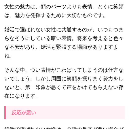
女性の魅力は、顔のパーツよりも表情。とくに笑顔
は、魅力を発揮するために大切なものです。
婚活で選ばれない女性に共通するのが、いつもつま
らなそうにしている暗い表情。将来を考えると色々
な不安があり、婚活も緊張する場面がありますよ
ね。
そんな中、つい表情がこわばってしまうのは仕方な
いでしょう。しかし周囲に笑顔を振りまく努力をし
ないと、第一印象が悪くて声をかけてもらえない存
在になります。
反応が悪い