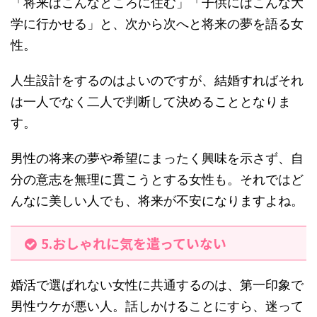
「将来はこんなところに住む」「子供にはこんな大
学に行かせる」と、次から次へと将来の夢を語る女
性。
人生設計をするのはよいのですが、結婚すればそれ
は一人でなく二人で判断して決めることとなりま
す。
男性の将来の夢や希望にまったく興味を示さず、自
分の意志を無理に貫こうとする女性も。それではど
んなに美しい人でも、将来が不安になりますよね。
5.おしゃれに気を遣っていない
婚活で選ばれない女性に共通するのは、第一印象で
男性ウケが悪い人。話しかけることにすら、迷って