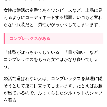
女性は婚活の定番であるワンピースなど、上品に見
えるようにコーディネートする場面。いつもと変わ
らない服装だと、男性ががっかりしてしまいます。
コンプレックスがある
「体型がぽっちゃりしている」「目が細い」など、
コンプレックスをもった女性はかなり多いでしょ
う。
婚活で選ばれない人は、コンプレックスを無理に隠
そうとして逆に目立ってしまいます。たとえばお腹
が出ているので、ふっくらしたシルエットのシャツ
を着る。