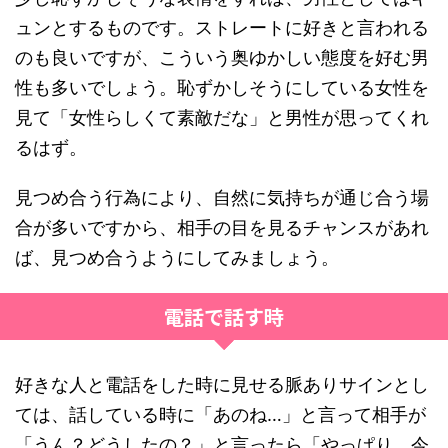
ュンとするものです。ストレートに好きと言われる
のも良いですが、こういう奥ゆかしい態度を好む男
性も多いでしょう。恥ずかしそうにしている女性を
見て「女性らしくて素敵だな」と男性が思ってくれ
るはず。
見つめ合う行為により、自然に気持ちが通じ合う場
合が多いですから、相手の目を見るチャンスがあれ
ば、見つめ合うようにしてみましょう。
電話で話す時
好きな人と電話をした時に見せる脈ありサインとし
ては、話している時に「あのね…」と言って相手が
「うん？どうしたの？」と言ったら「やっぱり、今