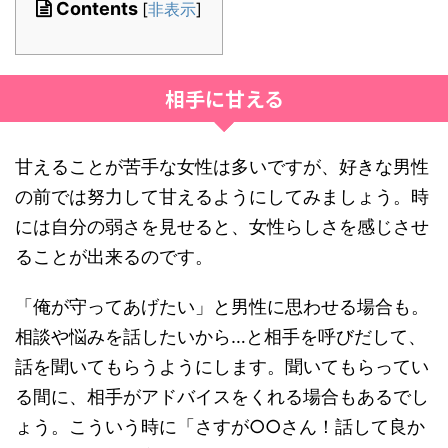
Contents
[
非表示
]
相手に甘える
甘えることが苦手な女性は多いですが、好きな男性
の前では努力して甘えるようにしてみましょう。時
には自分の弱さを見せると、女性らしさを感じさせ
ることが出来るのです。
「俺が守ってあげたい」と男性に思わせる場合も。
相談や悩みを話したいから…と相手を呼びだして、
話を聞いてもらうようにします。聞いてもらってい
る間に、相手がアドバイスをくれる場合もあるでし
ょう。こういう時に「さすが○○さん！話して良か