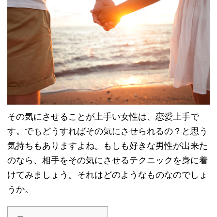
その気にさせることが上手い女性は、恋愛上手で
す。でもどうすればその気にさせられるの？と思う
気持ちもありますよね。もしも好きな男性が出来た
のなら、相手をその気にさせるテクニックを身に着
けてみましょう。それはどのようなものなのでしょ
うか。