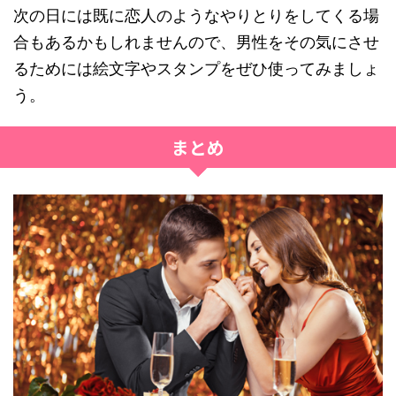
次の日には既に恋人のようなやりとりをしてくる場
合もあるかもしれませんので、男性をその気にさせ
るためには絵文字やスタンプをぜひ使ってみましょ
う。
まとめ