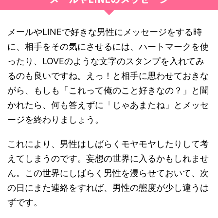
メールやLINEで好きな男性にメッセージをする時
に、相手をその気にさせるには、ハートマークを使
ったり、LOVEのような文字のスタンプを入れてみ
るのも良いですね。えっ！と相手に思わせておきな
がら、もしも「これって俺のこと好きなの？」と聞
かれたら、何も答えずに「じゃあまたね」とメッセ
ージを終わりましょう。
これにより、男性はしばらくモヤモヤしたりして考
えてしまうのです。妄想の世界に入るかもしれませ
ん。この世界にしばらく男性を浸らせておいて、次
の日にまた連絡をすれば、男性の態度が少し違うは
ずです。