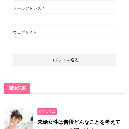
メールアドレス
*
ウェブサイト
関連記事
婚活コラム
未婚女性は普段どんなことを考えて