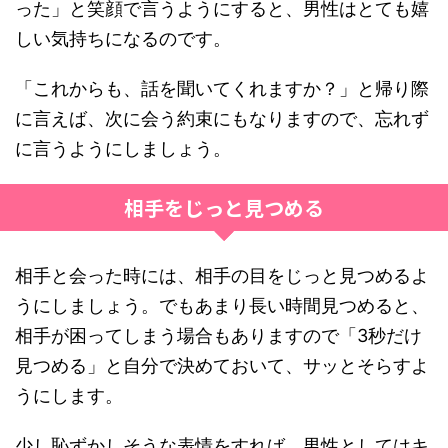
った」と笑顔で言うようにすると、男性はとても嬉
しい気持ちになるのです。
「これからも、話を聞いてくれますか？」と帰り際
に言えば、次に会う約束にもなりますので、忘れず
に言うようにしましょう。
相手をじっと見つめる
相手と会った時には、相手の目をじっと見つめるよ
うにしましょう。でもあまり長い時間見つめると、
相手が困ってしまう場合もありますので「3秒だけ
見つめる」と自分で決めておいて、サッとそらすよ
うにします。
少し恥ずかしそうな表情をすれば、男性としてはキ