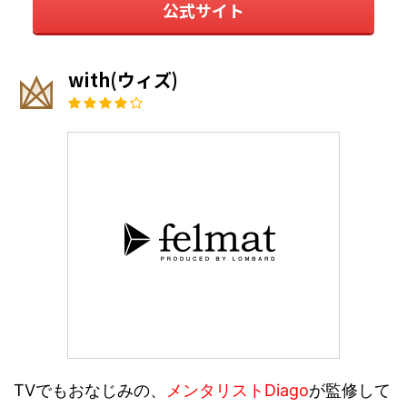
公式サイト
with(ウィズ)
TVでもおなじみの、
メンタリストDiago
が監修して