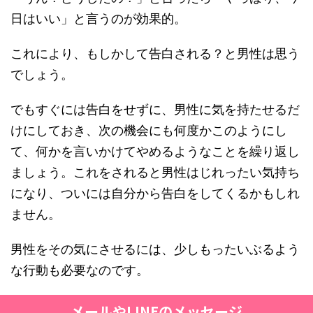
日はいい」と言うのが効果的。
これにより、もしかして告白される？と男性は思う
でしょう。
でもすぐには告白をせずに、男性に気を持たせるだ
けにしておき、次の機会にも何度かこのようにし
て、何かを言いかけてやめるようなことを繰り返し
ましょう。これをされると男性はじれったい気持ち
になり、ついには自分から告白をしてくるかもしれ
ません。
男性をその気にさせるには、少しもったいぶるよう
な行動も必要なのです。
メールやLINEのメッセージ