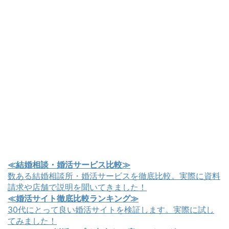
≪結婚相談・婚活サービス比較≫
数ある結婚相談所・婚活サービスを徹底比較。実際に資料
請求や店舗で説明を聞いてきました！
≪婚活サイト徹底比較ランキング≫
30代にとって良い婚活サイトを検証します。実際に試し
てみました！