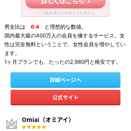
男女比は
6:4
と理想的な数値。
国内最大級の400万人の会員を擁するサービス。女
性は完全無料ということで、女性会員を増やしてい
ます。
1ヶ月プランでも、たったの2,980円と格安です。
詳細ページへ
公式サイト
Omiai（オミアイ）