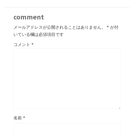
comment
メールアドレスが公開されることはありません。
*
が付
いている欄は必須項目です
コメント
*
名前
*