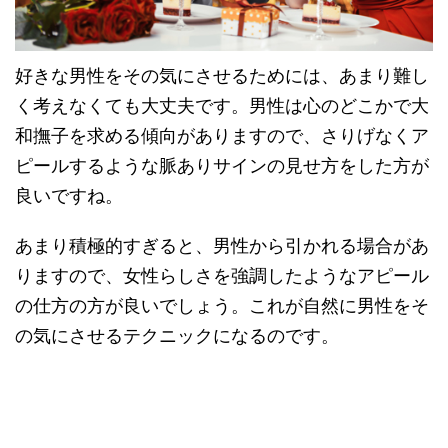
好きな男性をその気にさせるためには、あまり難し
く考えなくても大丈夫です。男性は心のどこかで大
和撫子を求める傾向がありますので、さりげなくア
ピールするような脈ありサインの見せ方をした方が
良いですね。
あまり積極的すぎると、男性から引かれる場合があ
りますので、女性らしさを強調したようなアピール
の仕方の方が良いでしょう。これが自然に男性をそ
の気にさせるテクニックになるのです。