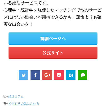
いる婚活サービスです。
心理学・統計学を駆使したマッチングで他のサービ
スにはない出会いが期待できるかも。運命よりも確
実な出会いを！
詳細ページへ
公式サイト
-
婚活コラム
-
相手をその気にさせる