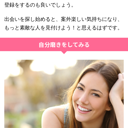
登録をするのも良いでしょう。
出会いを探し始めると、案外楽しい気持ちになり、
もっと素敵な人を見付けよう！と思えるはずです。
自分磨きをしてみる