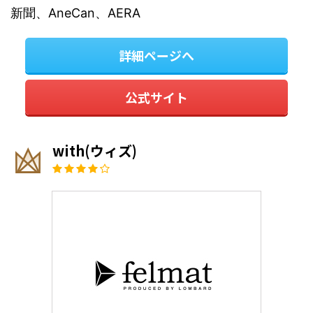
新聞、AneCan、AERA
詳細ページへ
公式サイト
with(ウィズ)