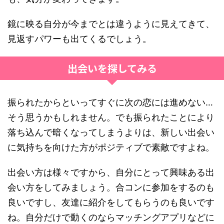
鏡に映る自分が今までとは違うように見えてきて、
見返すパワーも出てくるでしょう。
出会いを探してみる
振られたからといってすぐに次の恋には進めない…
そう思うかもしれません。でも振られたことにより
落ち込んで暗くなってしまうよりは、新しい出会い
に気持ちを向けた方がポジティブで素敵ですよね。
出会い方は様々ですから、自分にとって興味ある出
会い方をしてみましょう。合コンに参加をするのも
良いですし、友達に紹介をしてもらうのも良いです
ね。自分だけで動くのならマッチングアプリなどに