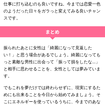
仕事に打ち込むのも良いですね。今までは恋愛一色
のようだった日々をガラっと変えてみる良いチャン
スです。
まとめ
振られたあとに女性は「綺麗になって見返した
い！」と思う場合があるでしょう。綺麗になっても
っと素敵な男性に出会って「振って損をしたな…」
と相手に思わせることを、女性としては夢みていま
す。
でもこれを夢だけでは終わらせずに、現実にするた
めにも出来ることを今日から始めてみましょう。そ
こにエネルギーを使っているうちに、今までのあな