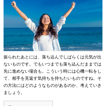
振られたあとには、落ち込んでしばらくは元気が出
ないものです。でもいつまでも落ち込んだままでは
先に進めない場合も。こういう時には心機一転をし
て、相手を見返す気持ちを持ちたいものですね。そ
の方法にはどのようなものがあるのか、考えていき
ましょう。