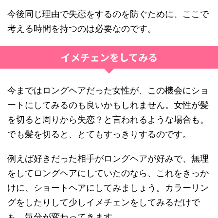
今後同じ理由で失恋をするのを防ぐために、ここで
考える時間を持つのは必要なのです。
イメチェンをしてみる
今まではロングヘアだった女性が、この機会にショ
ートにしてみるのも良いかもしれません。女性が髪
を切ると周りから失恋？と言われるような場合も。
でも髪を切ると、とてもすっきりするのです。
例えば好きだった相手がロングヘアが好みで、無理
をしてロングヘアにしていたのなら、これをきっか
けに、ショートヘアにしてみましょう。カラーリン
グをしたりして少しイメチェンをしてみるだけで
も、気分が変わってきます。