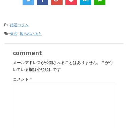
-
婚活コラム
-
失恋
,
振られたあと
comment
メールアドレスが公開されることはありません。
*
が付
いている欄は必須項目です
コメント
*