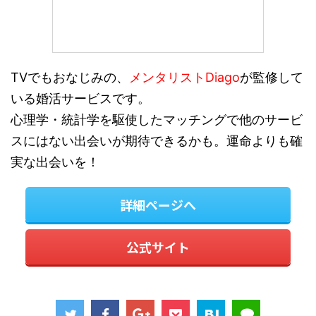
TVでもおなじみの、
メンタリストDiago
が監修して
いる婚活サービスです。
心理学・統計学を駆使したマッチングで他のサービ
スにはない出会いが期待できるかも。運命よりも確
実な出会いを！
詳細ページへ
公式サイト