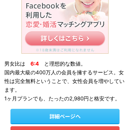
男女比は
6:4
と理想的な数値。
国内最大級の400万人の会員を擁するサービス。女
性は完全無料ということで、女性会員を増やしてい
ます。
1ヶ月プランでも、たったの2,980円と格安です。
詳細ページへ