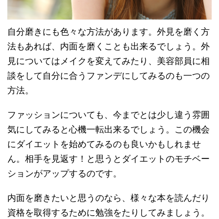
自分磨きにも色々な方法があります。外見を磨く方
法もあれば、内面を磨くことも出来るでしょう。外
見についてはメイクを変えてみたり、美容部員に相
談をして自分に合うファンデにしてみるのも一つの
方法。
ファッションについても、今までとは少し違う雰囲
気にしてみると心機一転出来るでしょう。この機会
にダイエットを始めてみるのも良いかもしれませ
ん。相手を見返す！と思うとダイエットのモチベー
ションがアップするのです。
内面を磨きたいと思うのなら、様々な本を読んだり
資格を取得するために勉強をたりしてみましょう。