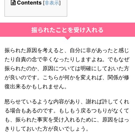
Contents
[
非表示
]
振られたことを受け入れる
振られた原因を考えると、自分に非があったと感じ
たり自責の念で辛くなったりしますよね。でもなぜ
振られたのか、原因については明確にしておいた方
が良いのです。こちらが何かを変えれば、関係が修
復出来るかもしれません。
怒らせているような内容があり、謝れば許してくれ
る場合もあるのです。もしもう戻るつもりがなくて
も、振られた事実を受け入れるために、原因をはっ
きりしておいた方が良いでしょう。