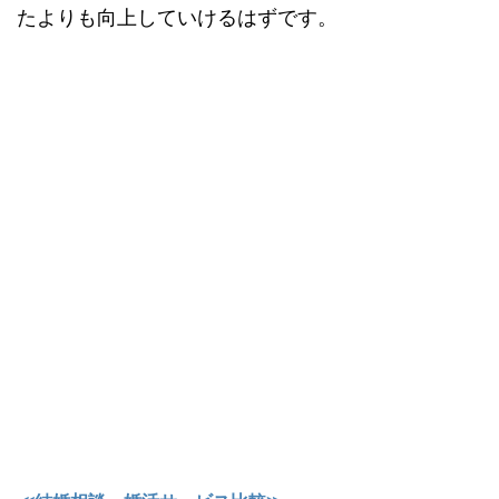
たよりも向上していけるはずです。