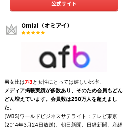
公式サイト
Omiai（オミアイ）
男女比は
7:3
と女性にとっては嬉しい比率。
メディア掲載実績が多数あり、そのため会員もどん
どん増えています。会員数は250万人を超えまし
た。
[WBS]ワールドビジネスサテライト：テレビ東京
(2014年3月24日放送)、朝日新聞、日経新聞、産経