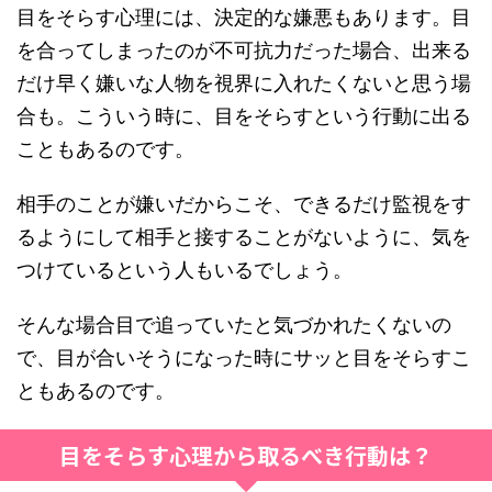
目をそらす心理には、決定的な嫌悪もあります。目
を合ってしまったのが不可抗力だった場合、出来る
だけ早く嫌いな人物を視界に入れたくないと思う場
合も。こういう時に、目をそらすという行動に出る
こともあるのです。
相手のことが嫌いだからこそ、できるだけ監視をす
るようにして相手と接することがないように、気を
つけているという人もいるでしょう。
そんな場合目で追っていたと気づかれたくないの
で、目が合いそうになった時にサッと目をそらすこ
ともあるのです。
目をそらす心理から取るべき行動は？