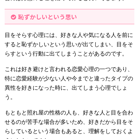
恥ずかしいという思い
目をそらす心理には、好きな人や気になる人を前に
すると恥ずかしいという思いが出てしまい、目をそ
らすという行動に出てしまうことがあるのです。
これは好き避けと言われる恋愛心理の一つであり、
特に恋愛経験が少ない人や今までと違ったタイプの
異性を好きになった時に、出てしまう心理でしょ
う。
もともと照れ屋の性格の人も、好きな人と目を合わ
せるのが苦手な場合が多いため、好きだから目をそ
らしているという場合もあると、理解をしておくよ