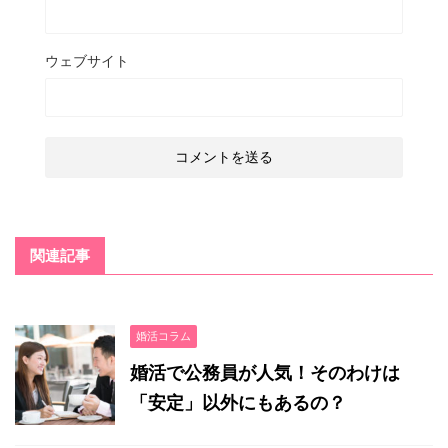
ウェブサイト
関連記事
婚活コラム
婚活で公務員が人気！そのわけは
「安定」以外にもあるの？