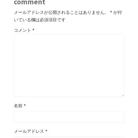
comment
メールアドレスが公開されることはありません。
*
が付
いている欄は必須項目です
コメント
*
名前
*
メールアドレス
*