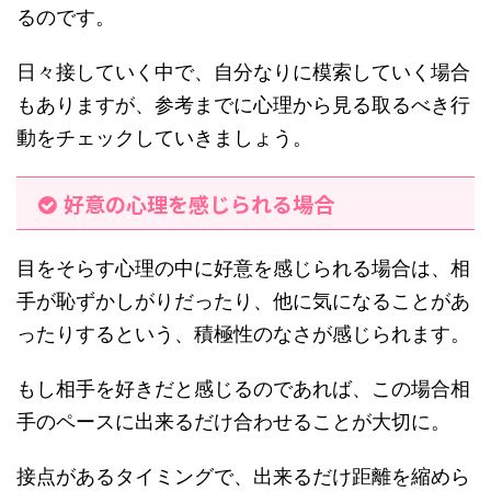
るのです。
日々接していく中で、自分なりに模索していく場合
もありますが、参考までに心理から見る取るべき行
動をチェックしていきましょう。
好意の心理を感じられる場合
目をそらす心理の中に好意を感じられる場合は、相
手が恥ずかしがりだったり、他に気になることがあ
ったりするという、積極性のなさが感じられます。
もし相手を好きだと感じるのであれば、この場合相
手のペースに出来るだけ合わせることが大切に。
接点があるタイミングで、出来るだけ距離を縮めら