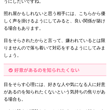
うにしたいですね。
照れ屋かもしれないと思う相手には、こちらから優
しく声を掛けるようにしてみると、良い関係が築け
る場合もあります。
目をそらされたからと言って、嫌われているとは限
りませんので落ち着いて対応をするようにしてみま
しょう。
好意があるのを知られたくない
目をそらす心理には、好きな人や気になる人に好意
があるのを知られたくないという気持ちの焦りがあ
る場合も。