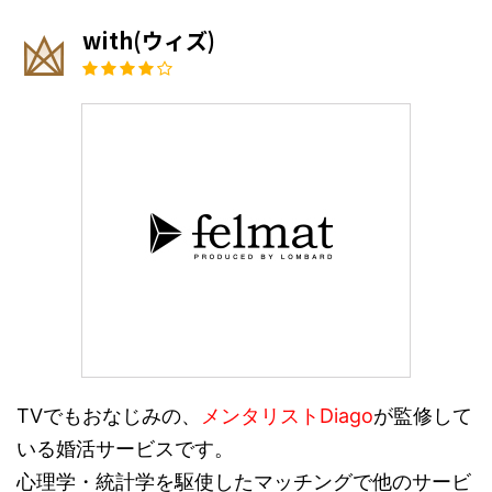
with(ウィズ)
TVでもおなじみの、
メンタリストDiago
が監修して
いる婚活サービスです。
心理学・統計学を駆使したマッチングで他のサービ