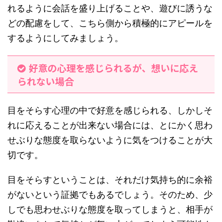
れるように会話を盛り上げることや、遊びに誘うな
どの配慮をして、こちら側から積極的にアピールを
するようにしてみましょう。
好意の心理を感じられるが、想いに応え
られない場合
目をそらす心理の中で好意を感じられる、しかしそ
れに応えることが出来ない場合には、とにかく思わ
せぶりな態度を取らないように気をつけることが大
切です。
目をそらすということは、それだけ気持ち的に余裕
がないという証拠でもあるでしょう。そのため、少
しでも思わせぶりな態度を取ってしまうと、相手が