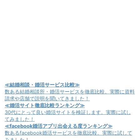
≪結婚相談・婚活サービス比較≫
数ある結婚相談所・婚活サービスを徹底比較。実際に資料
請求や店舗で説明を聞いてきました！
≪婚活サイト徹底比較ランキング≫
30代にとって良い婚活サイトを検証します。実際に試し
てみました！
≪facebook婚活アプリ出会える度ランキング≫
数あるfacebook婚活サービスを徹底比較。実際に試して
みました！