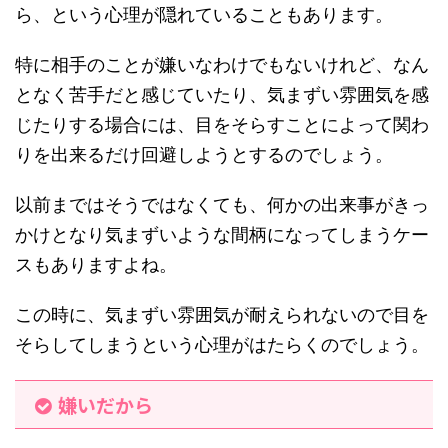
ら、という心理が隠れていることもあります。
特に相手のことが嫌いなわけでもないけれど、なん
となく苦手だと感じていたり、気まずい雰囲気を感
じたりする場合には、目をそらすことによって関わ
りを出来るだけ回避しようとするのでしょう。
以前まではそうではなくても、何かの出来事がきっ
かけとなり気まずいような間柄になってしまうケー
スもありますよね。
この時に、気まずい雰囲気が耐えられないので目を
そらしてしまうという心理がはたらくのでしょう。
嫌いだから