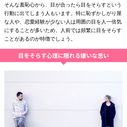
そんな羞恥心から、目が合ったら目をそらすという
行動に出てしまう人もいます。特に恥ずかしがり屋
な人や、恋愛経験が少ない人は周囲の目を人一倍気
にすることが多いため、人前では頻繁に目をそらす
ことがあるのが特徴でしょう。
目をそらす心理に隠れる嫌いな思い