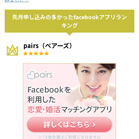
先月申し込みの多かったfacebookアプリラン
キング
pairs（ペアーズ）