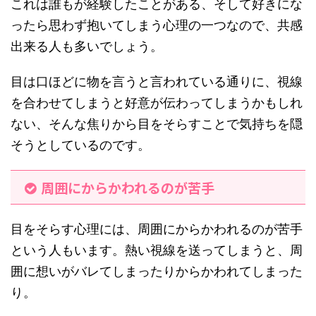
これは誰もが経験したことがある、そして好きにな
ったら思わず抱いてしまう心理の一つなので、共感
出来る人も多いでしょう。
目は口ほどに物を言うと言われている通りに、視線
を合わせてしまうと好意が伝わってしまうかもしれ
ない、そんな焦りから目をそらすことで気持ちを隠
そうとしているのです。
周囲にからかわれるのが苦手
目をそらす心理には、周囲にからかわれるのが苦手
という人もいます。熱い視線を送ってしまうと、周
囲に想いがバレてしまったりからかわれてしまった
り。