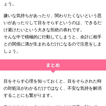
ょう。
嫌いな気持ちがあったり、関わりたくないという思
いがあったりして目をそらすというのは、できるだ
け避けたいという大きな拒絶の表れです。
そんな中で積極的に行動してしまうと、余計に相手
との関係に溝が生まれるだけになるので注意をしま
しょう。
まとめ
目をそらす心理を知っておくと、目をそらされた時
の対処法がわかるだけではなく、不安な気持を解消
することにも繋がります。