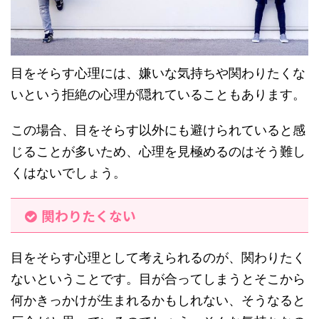
目をそらす心理には、嫌いな気持ちや関わりたくな
いという拒絶の心理が隠れていることもあります。
この場合、目をそらす以外にも避けられていると感
じることが多いため、心理を見極めるのはそう難し
くはないでしょう。
関わりたくない
目をそらす心理として考えられるのが、関わりたく
ないということです。目が合ってしまうとそこから
何かきっかけが生まれるかもしれない、そうなると