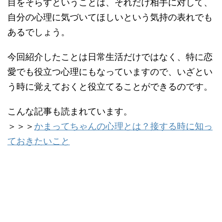
目をそらすということは、それだけ相手に対して、
自分の心理に気づいてほしいという気持の表れでも
あるでしょう。
今回紹介したことは日常生活だけではなく、特に恋
愛でも役立つ心理にもなっていますので、いざとい
う時に覚えておくと役立てることができるのです。
こんな記事も読まれています。
＞＞＞
かまってちゃんの心理とは？接する時に知っ
ておきたいこと