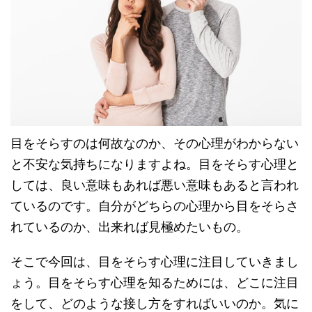
目をそらすのは何故なのか、その心理がわからない
と不安な気持ちになりますよね。目をそらす心理と
しては、良い意味もあれば悪い意味もあると言われ
ているのです。自分がどちらの心理から目をそらさ
れているのか、出来れば見極めたいもの。
そこで今回は、目をそらす心理に注目していきまし
ょう。目をそらす心理を知るためには、どこに注目
をして、どのような接し方をすればいいのか。気に