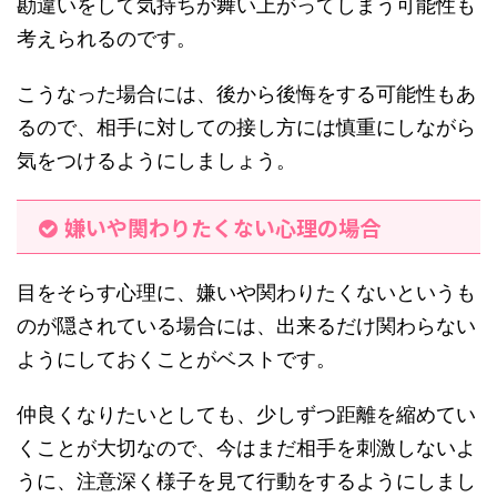
勘違いをして気持ちが舞い上がってしまう可能性も
考えられるのです。
こうなった場合には、後から後悔をする可能性もあ
るので、相手に対しての接し方には慎重にしながら
気をつけるようにしましょう。
嫌いや関わりたくない心理の場合
目をそらす心理に、嫌いや関わりたくないというも
のが隠されている場合には、出来るだけ関わらない
ようにしておくことがベストです。
仲良くなりたいとしても、少しずつ距離を縮めてい
くことが大切なので、今はまだ相手を刺激しないよ
うに、注意深く様子を見て行動をするようにしまし