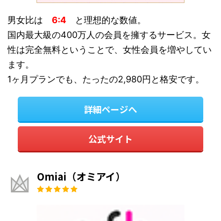
男女比は
6:4
と理想的な数値。
国内最大級の400万人の会員を擁するサービス。女
性は完全無料ということで、女性会員を増やしてい
ます。
1ヶ月プランでも、たったの2,980円と格安です。
詳細ページへ
公式サイト
Omiai（オミアイ）