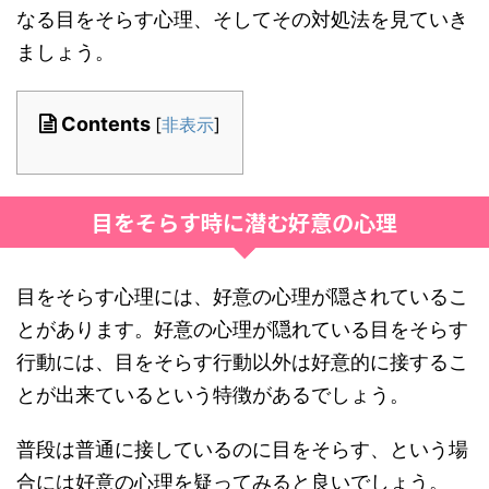
なる目をそらす心理、そしてその対処法を見ていき
ましょう。
Contents
[
非表示
]
目をそらす時に潜む好意の心理
目をそらす心理には、好意の心理が隠されているこ
とがあります。好意の心理が隠れている目をそらす
行動には、目をそらす行動以外は好意的に接するこ
とが出来ているという特徴があるでしょう。
普段は普通に接しているのに目をそらす、という場
合には好意の心理を疑ってみると良いでしょう。