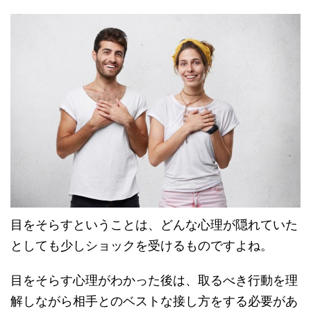
目をそらすということは、どんな心理が隠れていた
としても少しショックを受けるものですよね。
目をそらす心理がわかった後は、取るべき行動を理
解しながら相手とのベストな接し方をする必要があ