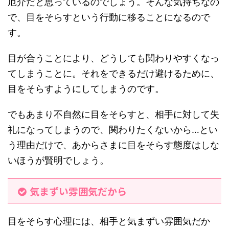
厄介だと思っているのでしょう。そんな気持ちなの
で、目をそらすという行動に移ることになるので
す。
目が合うことにより、どうしても関わりやすくなっ
てしまうことに。それをできるだけ避けるために、
目をそらすようにしてしまうのです。
でもあまり不自然に目をそらすと、相手に対して失
礼になってしまうので、関わりたくないから…とい
う理由だけで、あからさまに目をそらす態度はしな
いほうが賢明でしょう。
気まずい雰囲気だから
目をそらす心理には、相手と気まずい雰囲気だか