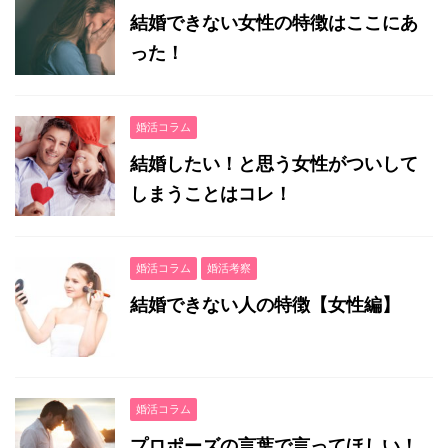
結婚できない女性の特徴はここにあ
った！
婚活コラム
結婚したい！と思う女性がついして
しまうことはコレ！
婚活コラム
婚活考察
結婚できない人の特徴【女性編】
婚活コラム
プロポーズの言葉で言ってほしい！