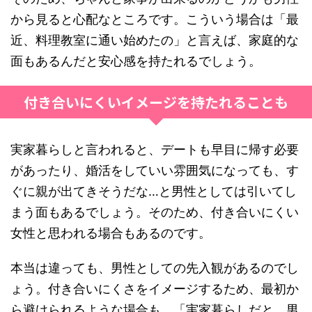
から見ると心配なところです。こういう場合は「最
近、料理教室に通い始めたの」と言えば、家庭的な
面もあるんだと安心感を持たれるでしょう。
付き合いにくいイメージを持たれることも
実家暮らしと言われると、デートも早目に帰す必要
があったり、婚活をしていい雰囲気になっても、す
ぐに親が出てきそうだな…と男性としては引いてし
まう面もあるでしょう。そのため、付き合いにくい
女性と思われる場合もあるのです。
本当は違っても、男性としての先入観があるのでし
ょう。付き合いにくさをイメージするため、最初か
ら避けられるような場合も。「実家暮らしだと、男