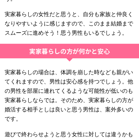
実家暮らしの女性だと思うと、自分も家族と仲良く
なりやすいように感じますので、このまま結婚まで
スムーズに進めそう！思う男性もいるでしょう。
実家暮らしの方が何かと安心
実家暮らしの場合は、体調を崩した時なども親がい
てくれますので、男性は安心感を持つでしょう。他
の男性を部屋に連れてくるような可能性が低いのも
実家暮らしならでは。そのため、実家暮らしの方が
婚活する相手としは良いと思う男性は、案外多いの
です。
遊びで終わらせようと思う女性に対しては違うかも