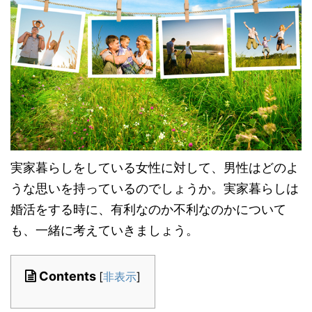
実家暮らしをしている女性に対して、男性はどのよ
うな思いを持っているのでしょうか。実家暮らしは
婚活をする時に、有利なのか不利なのかについて
も、一緒に考えていきましょう。
Contents
[
非表示
]