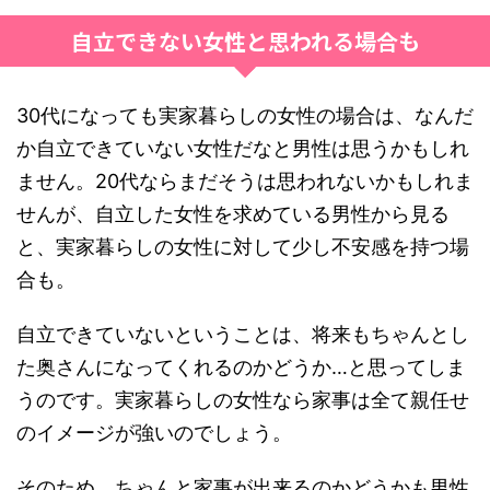
自立できない女性と思われる場合も
30代になっても実家暮らしの女性の場合は、なんだ
か自立できていない女性だなと男性は思うかもしれ
ません。20代ならまだそうは思われないかもしれま
せんが、自立した女性を求めている男性から見る
と、実家暮らしの女性に対して少し不安感を持つ場
合も。
自立できていないということは、将来もちゃんとし
た奥さんになってくれるのかどうか…と思ってしま
うのです。実家暮らしの女性なら家事は全て親任せ
のイメージが強いのでしょう。
そのため、ちゃんと家事が出来るのかどうかも男性