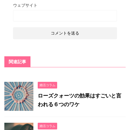
ウェブサイト
関連記事
婚活コラム
ローズクォーツの効果はすごいと言
われる６つのワケ
婚活コラム