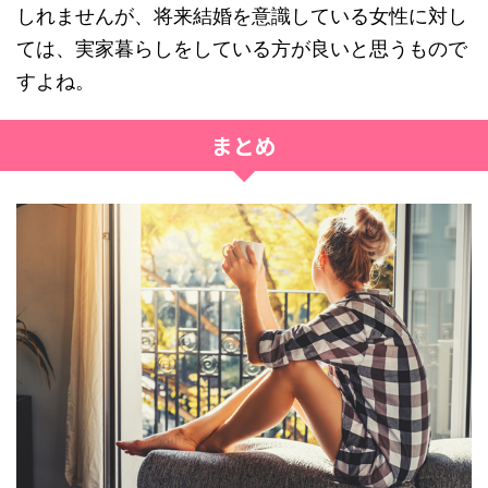
しれませんが、将来結婚を意識している女性に対し
ては、実家暮らしをしている方が良いと思うもので
すよね。
まとめ