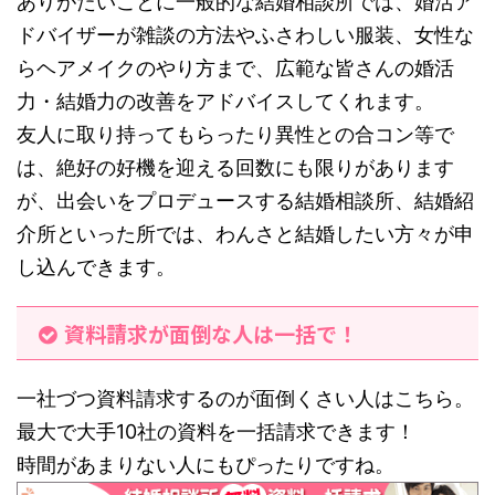
ありがたいことに一般的な結婚相談所では、婚活ア
ドバイザーが雑談の方法やふさわしい服装、女性な
らヘアメイクのやり方まで、広範な皆さんの婚活
力・結婚力の改善をアドバイスしてくれます。
友人に取り持ってもらったり異性との合コン等で
は、絶好の好機を迎える回数にも限りがあります
が、出会いをプロデュースする結婚相談所、結婚紹
介所といった所では、わんさと結婚したい方々が申
し込んできます。
資料請求が面倒な人は一括で！
一社づつ資料請求するのが面倒くさい人はこちら。
最大で大手10社の資料を一括請求できます！
時間があまりない人にもぴったりですね。