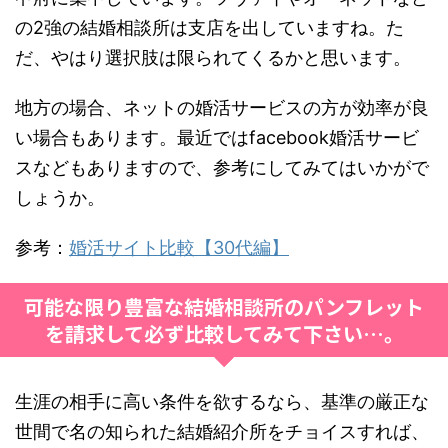
の2強の結婚相談所は支店を出していますね。た
だ、やはり選択肢は限られてくるかと思います。
地方の場合、ネットの婚活サービスの方が効率が良
い場合もあります。最近ではfacebook婚活サービ
スなどもありますので、参考にしてみてはいかがで
しょうか。
参考：
婚活サイト比較【30代編】
可能な限り豊富な結婚相談所のパンフレット
を請求して必ず比較してみて下さい…。
生涯の相手に高い条件を欲するなら、基準の厳正な
世間で名の知られた結婚紹介所をチョイスすれば、