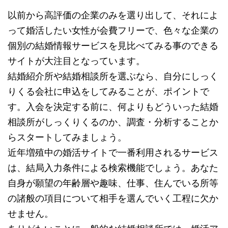
以前から高評価の企業のみを選り出して、それによ
って婚活したい女性が会費フリーで、色々な企業の
個別の結婚情報サービスを見比べてみる事のできる
サイトが大注目となっています。
結婚紹介所や結婚相談所を選ぶなら、自分にしっく
りくる会社に申込をしてみることが、ポイントで
す。入会を決定する前に、何よりもどういった結婚
相談所がしっくりくるのか、調査・分析することか
らスタートしてみましょう。
近年増殖中の婚活サイトで一番利用されるサービス
は、結局入力条件による検索機能でしょう。あなた
自身が願望の年齢層や趣味、仕事、住んでいる所等
の諸般の項目について相手を選んでいく工程に欠か
せません。