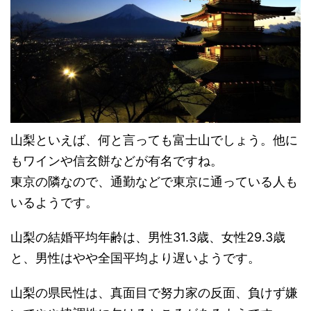
山梨といえば、何と言っても富士山でしょう。他に
もワインや信玄餅などが有名ですね。
東京の隣なので、通勤などで東京に通っている人も
いるようです。
山梨の結婚平均年齢は、男性31.3歳、女性29.3歳
と、男性はやや全国平均より遅いようです。
山梨の県民性は、真面目で努力家の反面、負けず嫌