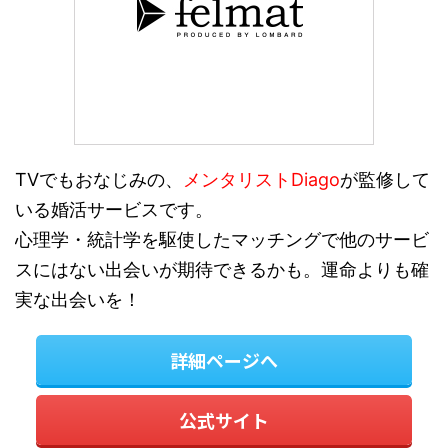
TVでもおなじみの、
メンタリストDiago
が監修して
いる婚活サービスです。
心理学・統計学を駆使したマッチングで他のサービ
スにはない出会いが期待できるかも。運命よりも確
実な出会いを！
詳細ページへ
公式サイト