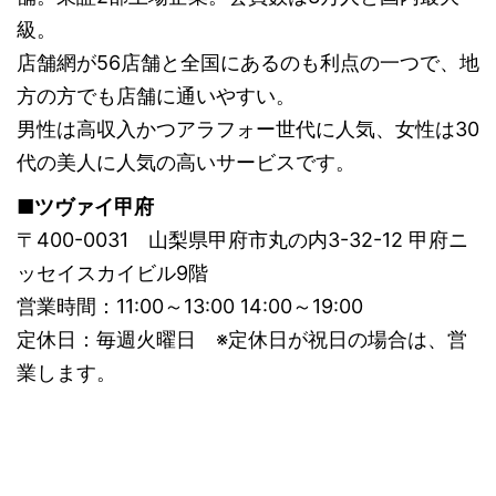
級。
店舗網が56店舗と全国にあるのも利点の一つで、地
方の方でも店舗に通いやすい。
男性は高収入かつアラフォー世代に人気、女性は30
代の美人に人気の高いサービスです。
■ツヴァイ甲府
〒400-0031 山梨県甲府市丸の内3-32-12 甲府ニ
ッセイスカイビル9階
営業時間：11:00～13:00 14:00～19:00
定休日：毎週火曜日 ※定休日が祝日の場合は、営
業します。