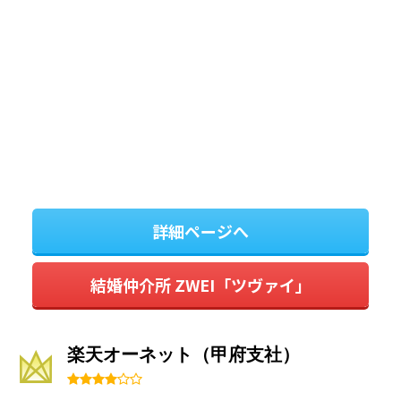
詳細ページへ
結婚仲介所 ZWEI「ツヴァイ」
楽天オーネット（甲府支社）