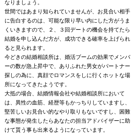
なりましょう。
世間ではあまり知られていませんが、お見合い相手
に告白するのは、可能な限り早い内にした方がうま
くいきますので、２、３回デートの機会を持てたら
結婚を申し込んだ方が、成功できる確率を上げられ
ると見られます。
今どきの結婚相談所は、婚活ブームの効果でメンバ
ーの数が急上昇中で、ありふれた男女がパートナー
探しの為に、真顔でロマンスをしに行くホットな場
所になってきたようです。
大抵の場合、結婚情報会社や結婚相談所において
は、異性の血筋、経歴等もかっちりしていますし、
堅苦しいお見合い的なやり取りもないですし、困難
な事態が発生したらあなたの担当アドバイザーに助
けて貰う事も出来るようになっています。