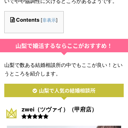
いでやや協調性に欠けるところがあるようです。
Contents
[
非表示
]
山梨で婚活するならここがおすすめ！
山梨で数ある結婚相談所の中でもここが良い！とい
うところを紹介します。
山梨で人気の結婚相談所
zwei（ツヴァイ）（甲府店）