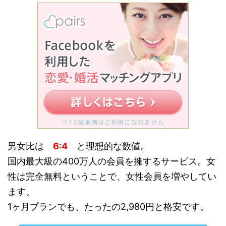
男女比は
6:4
と理想的な数値。
国内最大級の400万人の会員を擁するサービス。女
性は完全無料ということで、女性会員を増やしてい
ます。
1ヶ月プランでも、たったの2,980円と格安です。