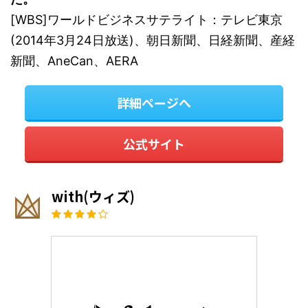
[WBS]ワールドビジネスサテライト：テレビ東京
(2014年3月24日放送)、朝日新聞、日経新聞、産経
新聞、AneCan、AERA
詳細ページへ
公式サイト
with(ウィズ)