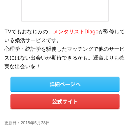
TVでもおなじみの、
メンタリストDiago
が監修して
いる婚活サービスです。
心理学・統計学を駆使したマッチングで他のサービ
スにはない出会いが期待できるかも。運命よりも確
実な出会いを！
詳細ページへ
公式サイト
更新日：
2018年5月28日