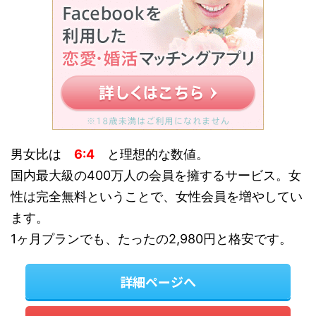
男女比は
6:4
と理想的な数値。
国内最大級の400万人の会員を擁するサービス。女
性は完全無料ということで、女性会員を増やしてい
ます。
1ヶ月プランでも、たったの2,980円と格安です。
詳細ページへ