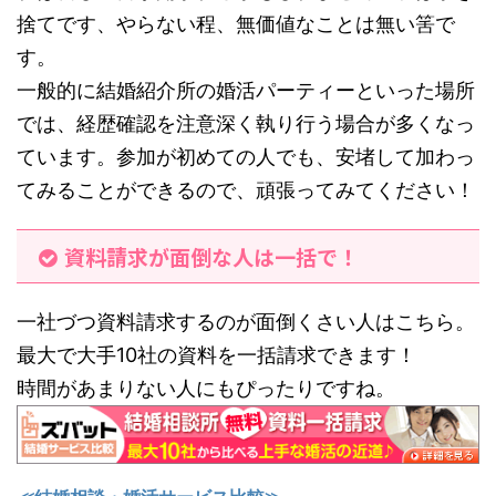
捨てです、やらない程、無価値なことは無い筈で
す。
一般的に結婚紹介所の婚活パーティーといった場所
では、経歴確認を注意深く執り行う場合が多くなっ
ています。参加が初めての人でも、安堵して加わっ
てみることができるので、頑張ってみてください！
資料請求が面倒な人は一括で！
一社づつ資料請求するのが面倒くさい人はこちら。
最大で大手10社の資料を一括請求できます！
時間があまりない人にもぴったりですね。