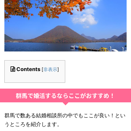
Contents
[
非表示
]
群馬で婚活するならここがおすすめ！
群馬で数ある結婚相談所の中でもここが良い！とい
うところを紹介します。