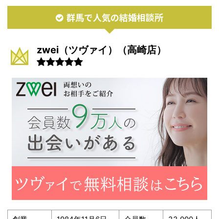
群馬で人気の結婚相談所
zwei（ツヴァイ）（高崎店）