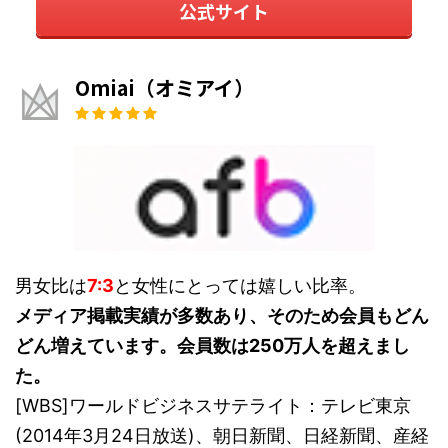
公式サイト
Omiai（オミアイ）
男女比は
7:3
と女性にとっては嬉しい比率。
メディア掲載実績が多数あり、そのため会員もどん
どん増えています。会員数は250万人を超えまし
た。
[WBS]ワールドビジネスサテライト：テレビ東京
(2014年3月24日放送)、朝日新聞、日経新聞、産経