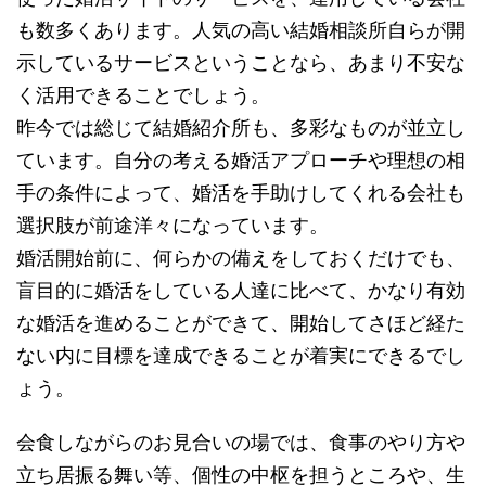
も数多くあります。人気の高い結婚相談所自らが開
示しているサービスということなら、あまり不安な
く活用できることでしょう。
昨今では総じて結婚紹介所も、多彩なものが並立し
ています。自分の考える婚活アプローチや理想の相
手の条件によって、婚活を手助けしてくれる会社も
選択肢が前途洋々になっています。
婚活開始前に、何らかの備えをしておくだけでも、
盲目的に婚活をしている人達に比べて、かなり有効
な婚活を進めることができて、開始してさほど経た
ない内に目標を達成できることが着実にできるでし
ょう。
会食しながらのお見合いの場では、食事のやり方や
立ち居振る舞い等、個性の中枢を担うところや、生