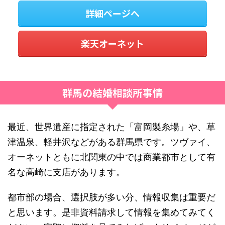
詳細ページへ
楽天オーネット
群馬の結婚相談所事情
最近、世界遺産に指定された「富岡製糸場」や、草
津温泉、軽井沢などがある群馬県です。ツヴァイ、
オーネットともに北関東の中では商業都市として有
名な高崎に支店があります。
都市部の場合、選択肢が多い分、情報収集は重要だ
と思います。是非資料請求して情報を集めてみてく