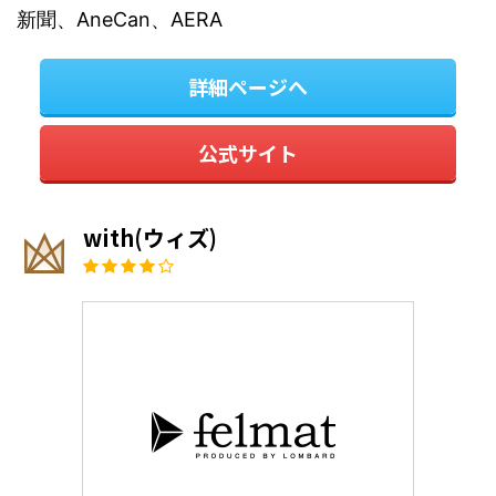
新聞、AneCan、AERA
詳細ページへ
公式サイト
with(ウィズ)