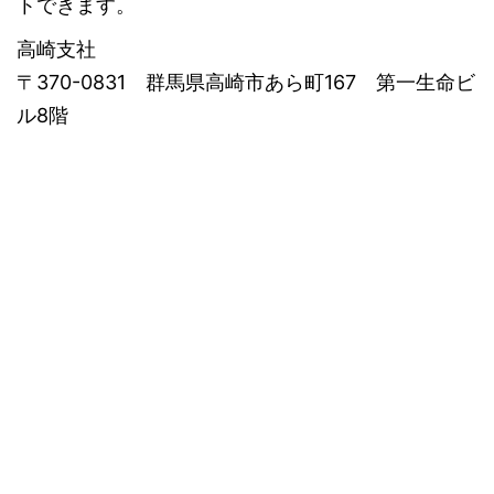
トできます。
高崎支社
〒370-0831 群馬県高崎市あら町167 第一生命ビ
ル8階