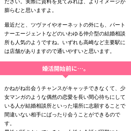
ださい。実際に資料を見てみれば、よりイメージが
膨らむと思いますよ。
最近だと、ツヴァイやオーネットの外にも、パート
ナーエージェントなどのいわゆる仲介型の結婚相談
所も人気のようですね。いずれも高崎など主要駅に
は店舗がありますので通いやすいと思います。
婚活開始前に…。
かねがね出会うチャンスがキャッチできなくて、少
女マンガのような偶然の恋愛を長い間心待ちにして
いる人が結婚相談所といった場所に志願することで
間違いない相手にばったり会うことができるので
す。