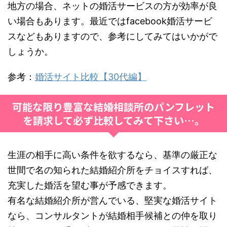
地方の場合、ネットの婚活サービスの方が効率が良
い場合もあります。最近ではfacebook婚活サービ
スなどもありますので、参考にしてみてはいかがで
しょうか。
参考：
婚活サイト比較【30代編】
可能な限り豊富な結婚相談所のパンフレット
を請求して必ず比較してみて下さい…。
生涯の相手に高い条件を欲するなら、基準の厳正な
世間で名の知られた結婚紹介所をチョイスすれば、
充実した婚活を望む事が予感できます。
有名な結婚紹介所が営んでいる、堅実な婚活サイト
なら、コンサルタントが結婚相手候補との仲を取り