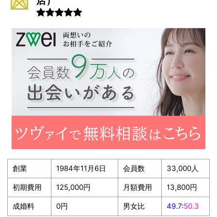
店）
創業
1984年11月6日
会員数
33,000人
初期費用
125,000円
月額費用
13,800円
成婚料
0円
男女比
49.7
:
50.3