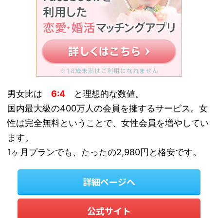
男女比は
6:4
と理想的な数値。
国内最大級の400万人の会員を擁するサービス。女
性は完全無料ということで、女性会員を増やしてい
ます。
1ヶ月プランでも、たったの2,980円と格安です。
詳細ページへ
公式サイト