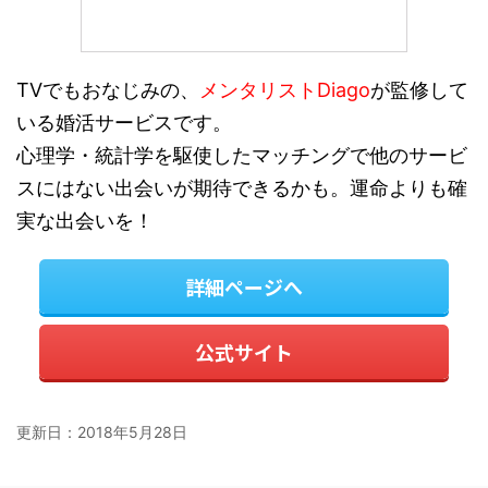
TVでもおなじみの、
メンタリストDiago
が監修して
いる婚活サービスです。
心理学・統計学を駆使したマッチングで他のサービ
スにはない出会いが期待できるかも。運命よりも確
実な出会いを！
詳細ページへ
公式サイト
更新日：
2018年5月28日