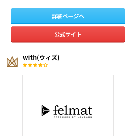
詳細ページへ
公式サイト
with(ウィズ)