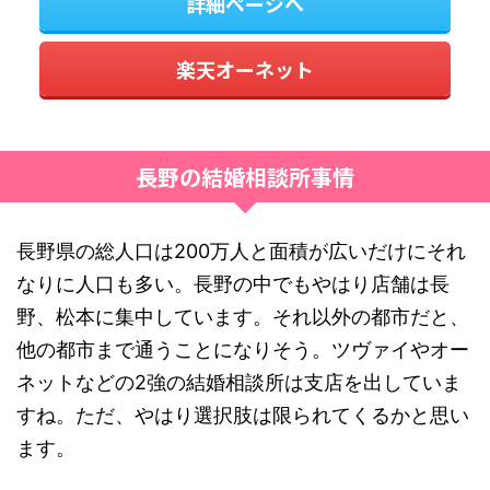
詳細ページへ
楽天オーネット
長野の結婚相談所事情
長野県の総人口は200万人と面積が広いだけにそれ
なりに人口も多い。長野の中でもやはり店舗は長
野、松本に集中しています。それ以外の都市だと、
他の都市まで通うことになりそう。ツヴァイやオー
ネットなどの2強の結婚相談所は支店を出していま
すね。ただ、やはり選択肢は限られてくるかと思い
ます。