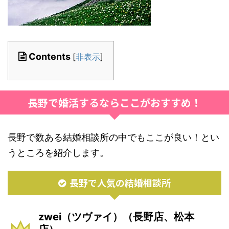
Contents
[
非表示
]
長野で婚活するならここがおすすめ！
長野で数ある結婚相談所の中でもここが良い！とい
うところを紹介します。
長野で人気の結婚相談所
zwei（ツヴァイ）（長野店、松本