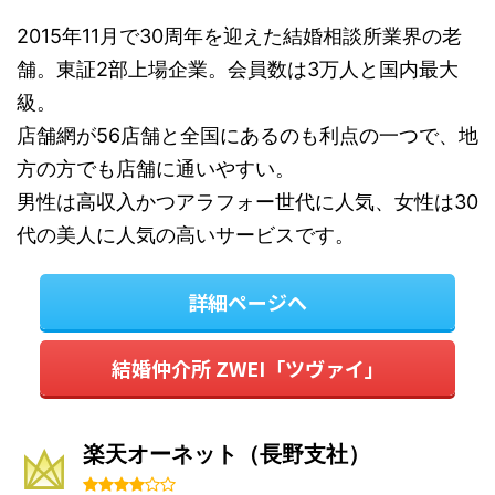
2015年11月で30周年を迎えた結婚相談所業界の老
舗。東証2部上場企業。会員数は3万人と国内最大
級。
店舗網が56店舗と全国にあるのも利点の一つで、地
方の方でも店舗に通いやすい。
男性は高収入かつアラフォー世代に人気、女性は30
代の美人に人気の高いサービスです。
詳細ページへ
結婚仲介所 ZWEI「ツヴァイ」
楽天オーネット（長野支社）