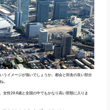
いうイメージが強いでしょうか。都会と田舎の良い部分
ね。
歳、女性29.6歳と全国の中でもかなり高い部類に入りま