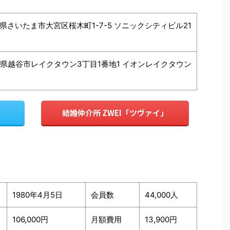
埼玉県さいたま市大宮区桜木町1-7-5 ソニックシティビル21
埼玉県越谷市レイクタウン3丁目1番地1 イオンレイクタウン
結婚仲介所 ZWEI「ツヴァイ」
1980年4月5日
会員数
44,000人
106,000円
月額費用
13,900円