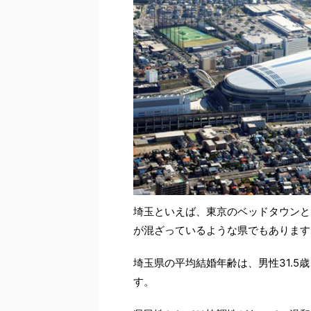
埼玉といえば、東京のベッドタウンと
が混ざっているような県でもあります
埼玉県の平均結婚年齢は、男性31.5
す。