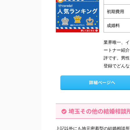
初期費用
成婚料
業界唯一、イ
ートナー紹介
評です。男性
登録でどんな
詳細ページへ
埼玉その他の結婚相談
上記以外にも地元密着型の結婚相談所