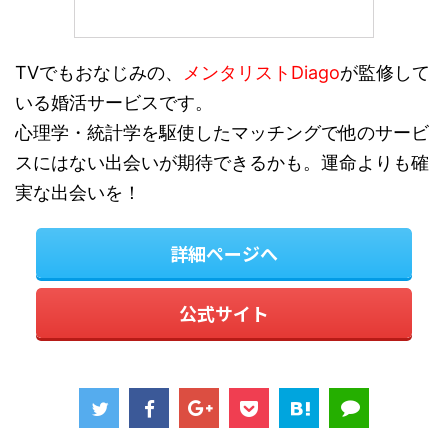
TVでもおなじみの、
メンタリストDiago
が監修して
いる婚活サービスです。
心理学・統計学を駆使したマッチングで他のサービ
スにはない出会いが期待できるかも。運命よりも確
実な出会いを！
詳細ページへ
公式サイト