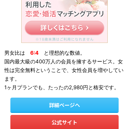
男女比は
6:4
と理想的な数値。
国内最大級の400万人の会員を擁するサービス。女
性は完全無料ということで、女性会員を増やしてい
ます。
1ヶ月プランでも、たったの2,980円と格安です。
詳細ページへ
公式サイト