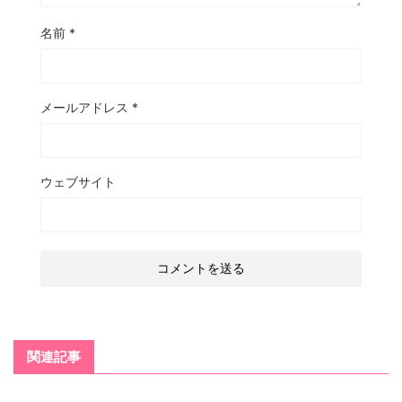
名前
*
メールアドレス
*
ウェブサイト
関連記事