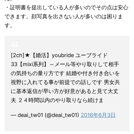
・証明書を提出している人が多いのでその点は安心
できます。顔写真を出さない人が多いのは困りま
す。
[2ch]★【婚活】youbride ユーブライド
33【mixi系列】～メール等やり取りして相手
の気持ちの量り方です 結婚や付き付き合いを
視野に入れてる事が前提での話しです 男女共
に基本返信が早い方が好意があると見て大丈
夫 ２４時間以内のやり取りなら続けま
— deai_tw01 (@deai_tw01)
2016年6月3日