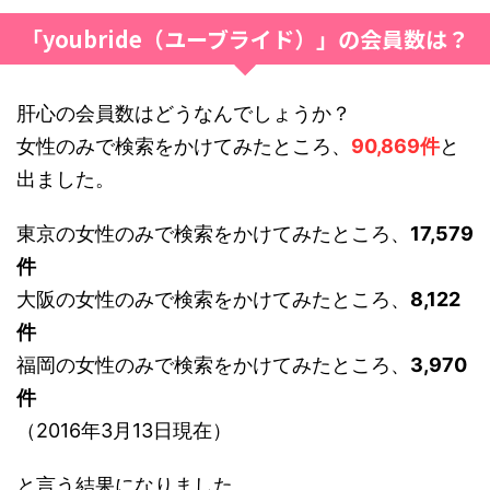
「youbride（ユーブライド）」の会員数は？
肝心の会員数はどうなんでしょうか？
女性のみで検索をかけてみたところ、
90,869件
と
出ました。
東京の女性のみで検索をかけてみたところ、
17,579
件
大阪の女性のみで検索をかけてみたところ、
8,122
件
福岡の女性のみで検索をかけてみたところ、
3,970
件
（2016年3月13日現在）
と言う結果になりました。