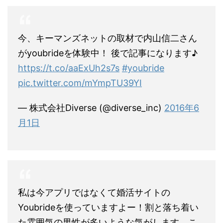
今、キーマンズネットの取材で内山信二さん
がyoubrideを体験中！ 後で記事になります♪
https://t.co/aaExUh2s7s
#youbride
pic.twitter.com/mYmpTU39YI
— 株式会社Diverse (@diverse_inc)
2016年6
月1日
私は今アプリではなくて婚活サイトの
Youbrideを使っていますよー！割と落ち着い
た雰囲気の男性が多いような気がします。こ