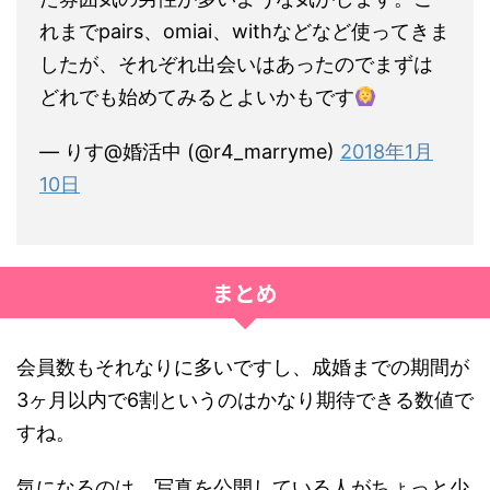
れまでpairs、omiai、withなどなど使ってきま
したが、それぞれ出会いはあったのでまずは
どれでも始めてみるとよいかもです
— りす@婚活中 (@r4_marryme)
2018年1月
10日
まとめ
会員数もそれなりに多いですし、成婚までの期間が
3ヶ月以内で6割というのはかなり期待できる数値で
すね。
気になるのは、写真を公開している人がちょっと少