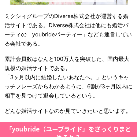
ミクシィグループのDiverse株式会社が運営する婚
活サイトである。Diverse株式会社は他にも婚活パ
ーティの「youbrideパーティー」なども運営してい
る会社である。
累計会員数はなんと100万人を突破した、国内最大
規模の婚活サイトである。
「3ヶ月以内に結婚したいあなたへ。」というキャ
ッチフレーズからわかるように、6割が3ヶ月以内に
相手を見つけて退会しているという。
どんな婚活サイトなのか見ていきたいと思います。
「youbride（ユーブライド」をざっくりまと