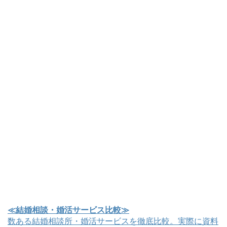
≪結婚相談・婚活サービス比較≫
数ある結婚相談所・婚活サービスを徹底比較。実際に資料