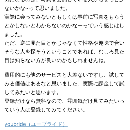
ないかな~って思いました。
実際に会ってみないともしくは事前に写真をもらう
とかしないとわからないのかなーっていう感じはし
ました。
ただ、逆に見た目とかじゃなくて性格や趣味で合い
そうな人を探そうということであれば、むしろ見た
目は知らない方が良いのかもしれませんね。
費用的にも他のサービスと大差ないですし、試して
みる価値はあるなと思いました。実際に課金して試
してみたいと思います。
登録だけなら無料なので、雰囲気だけ見てみたいっ
ていう人は登録してみてください。
youbride（ユーブライド）