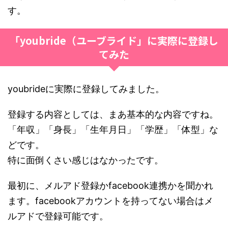
す。
「youbride（ユーブライド」に実際に登録し
てみた
youbrideに実際に登録してみました。
登録する内容としては、まあ基本的な内容ですね。
「年収」「身長」「生年月日」「学歴」「体型」な
どです。
特に面倒くさい感じはなかったです。
最初に、メルアド登録かfacebook連携かを聞かれ
ます。facebookアカウントを持ってない場合はメ
ルアドで登録可能です。