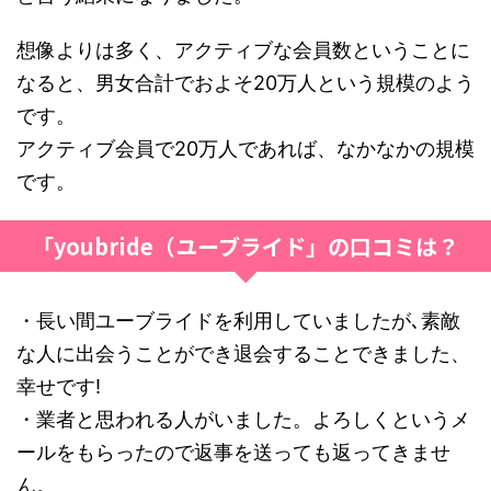
想像よりは多く、アクティブな会員数ということに
なると、男女合計でおよそ20万人という規模のよう
です。
アクティブ会員で20万人であれば、なかなかの規模
です。
「youbride（ユーブライド」の口コミは？
・長い間ユーブライドを利用していましたが､素敵
な人に出会うことができ退会することできました、
幸せです!
・業者と思われる人がいました。よろしくというメ
ールをもらったので返事を送っても返ってきませ
ん。