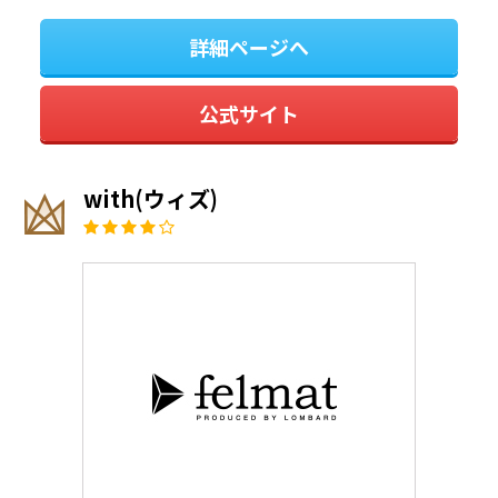
詳細ページへ
公式サイト
with(ウィズ)