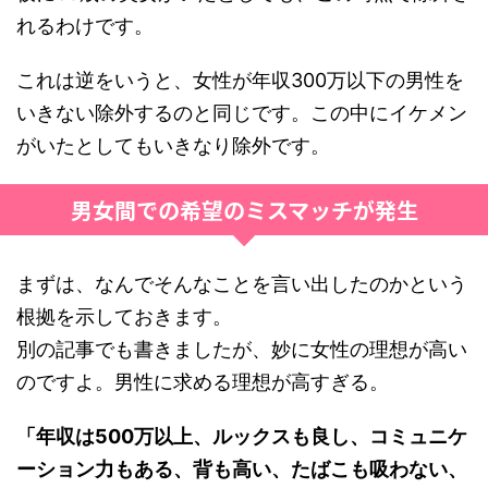
れるわけです。
これは逆をいうと、女性が年収300万以下の男性を
いきない除外するのと同じです。この中にイケメン
がいたとしてもいきなり除外です。
男女間での希望のミスマッチが発生
まずは、なんでそんなことを言い出したのかという
根拠を示しておきます。
別の記事でも書きましたが、妙に女性の理想が高い
のですよ。男性に求める理想が高すぎる。
「年収は500万以上、ルックスも良し、コミュニケ
ーション力もある、背も高い、たばこも吸わない、