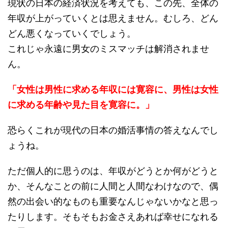
現状の日本の経済状況を考えても、この先、全体の
年収が上がっていくとは思えません。むしろ、どん
どん悪くなっていくでしょう。
これじゃ永遠に男女のミスマッチは解消されませ
ん。
「女性は男性に求める年収には寛容に、男性は女性
に求める年齢や見た目を寛容に。」
恐らくこれが現代の日本の婚活事情の答えなんでし
ょうね。
ただ個人的に思うのは、年収がどうとか何がどうと
か、そんなことの前に人間と人間なわけなので、偶
然の出会い的なものも重要なんじゃないかなと思っ
たりします。そもそもお金さえあれば幸せになれる