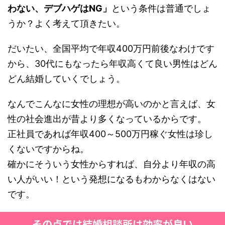
わない、デブハゲはNG」
という条件は普通でしょ
うか？よく考えて頂きたい。
だいたい、全国平均で年収400万円前後なわけです
から、30代にもなったら年収高くて良い男性はどん
どん結婚していくでしょう。
なんでこんなに女性の理想が高いのかと言えば、女
性の社会進出が昔より多くなっているからです。
正社員であれば年収400～500万円稼ぐ女性は珍し
くないですからね。
確かにそういう女性からすれば、自分より年収の高
い人がいい！という発想になるもわからなくはない
です。
その点では結婚相談所は効率が良い