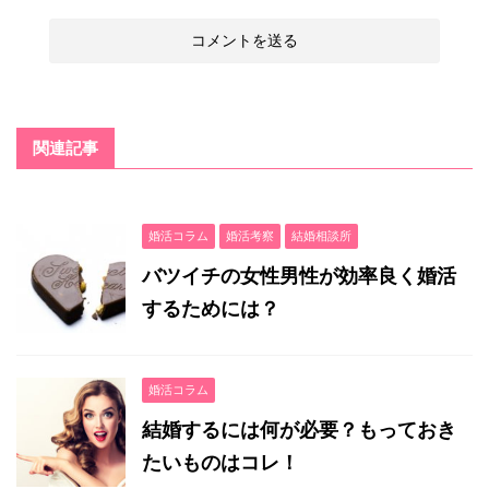
関連記事
婚活コラム
婚活考察
結婚相談所
バツイチの女性男性が効率良く婚活
するためには？
婚活コラム
結婚するには何が必要？もっておき
たいものはコレ！