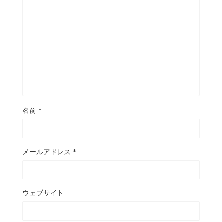
名前
*
メールアドレス
*
ウェブサイト