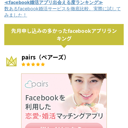
≪facebook婚活アプリ出会える度ランキング≫
数あるfacebook婚活サービスを徹底比較。実際に試して
みました！
先月申し込みの多かったfacebookアプリラン
キング
pairs（ペアーズ）