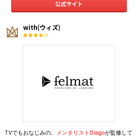
公式サイト
with(ウィズ)
TVでもおなじみの、
メンタリストDiago
が監修して