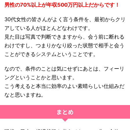
男性の70%以上が年収500万円以上だからです！
30代女性の皆さんがよく言う条件を、最初からクリ
アしている人がほとんどなわけです。
見た目は写真で判断できますから、会う前に断れる
わけですし、つまりかなり絞った状態で相手と会う
ことができるシステムということです。
なので、条件のことは気にせずにあとは、フィーリ
ングということかと思います。
こう考えると本当に効率のよい素晴らしい仕組みだ
なと思いますね。
まとめ