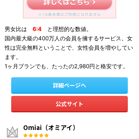
男女比は
6:4
と理想的な数値。
国内最大級の400万人の会員を擁するサービス。女
性は完全無料ということで、女性会員を増やしてい
ます。
1ヶ月プランでも、たったの2,980円と格安です。
詳細ページへ
公式サイト
Omiai（オミアイ）