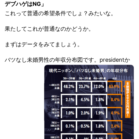
デブハゲはNG」
これって普通の希望条件でしょ？みたいな。
果たしてこれが普通なのかどうか。
まずはデータをみてましょう。
バツなし未婚男性の年収分布図です。presidentか