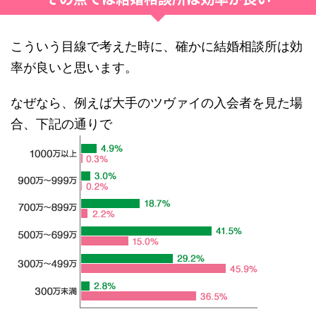
こういう目線で考えた時に、確かに結婚相談所は効
率が良いと思います。
なぜなら、例えば大手のツヴァイの入会者を見た場
合、下記の通りで