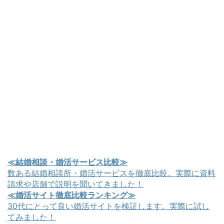
≪結婚相談・婚活サービス比較≫
数ある結婚相談所・婚活サービスを徹底比較。実際に資料
請求や店舗で説明を聞いてきました！
≪婚活サイト徹底比較ランキング≫
30代にとって良い婚活サイトを検証します。実際に試し
てみました！