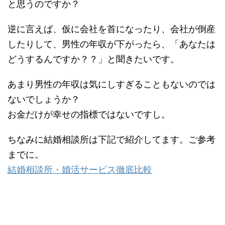
と思うのですか？
逆に言えば、仮に会社を首になったり、会社が倒産
したりして、男性の年収が下がったら、「あなたは
どうするんですか？？」と聞きたいです。
あまり男性の年収は気にしすぎることもないのでは
ないでしょうか？
お金だけが幸せの指標ではないですし。
ちなみに結婚相談所は下記で紹介してます。ご参考
までに。
結婚相談所・婚活サービス徹底比較