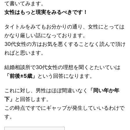
て書いてみます。
女性はもっと現実をみるべきです！
タイトルをみてもお分かりの通り、女性にとっては
かなり厳しい話になっております。
30代女性の方はお気を悪くすることなく読んで頂け
ればと思います。
結婚相談所で30代女性の理想を聞くとたいていは
「前後±5歳」
という回答になります。
これに対し、男性はほぼ間違いなく
「同い年か年
下」
と回答します。
この時点ですでにギャップが発生していいるわけで
す。