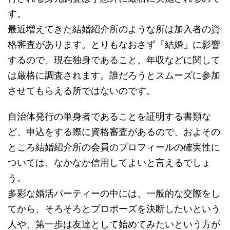
す。
最近増えてきた結婚紹介所のような所は加入者の資
格審査があります。とりもなおさず「結婚」に影響
するので、現在独身であること、年収などに関して
は厳格に調査されます。誰だろうとスムーズに参加
させてもらえる所ではないのです。
自治体発行の単身者であることを証明する書類な
ど、申込をする際に資格審査があるので、およその
ところ結婚紹介所の会員のプロフィールの確実性に
ついては、なかなか信用してよいと言えるでしょ
う。
多彩な婚活パーティーの中には、一般的な交際をし
てから、そろそろとプロポーズを決断したいという
人や、第一歩は友達として始めてみたいという方が