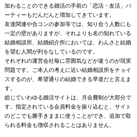
加わることのできる婚活の手前の「恋活・友活」パ
ーティーもだんだんと増加してきています。
友達関連や合コンの参加等では、知り合う人数にも
一定の壁がありますが、それよりも名の知れている
結婚相談所、結婚紹介所においては、わんさと結婚
を望む人間が列をなしているのです。
それぞれの運営会社毎に雰囲気などが違うのが現実
問題です。ご本人の考えに近い結婚相談所をチョイ
スするのが、希望通りの結婚できる早道だと言えま
す。
総じていわゆる婚活サイトは、月会費制が大部分で
す。指定されている会員料金を振り込むと、サイト
のどこでも勝手きままに使うことができ、追加で取
られる料金も徴収されることはありません。