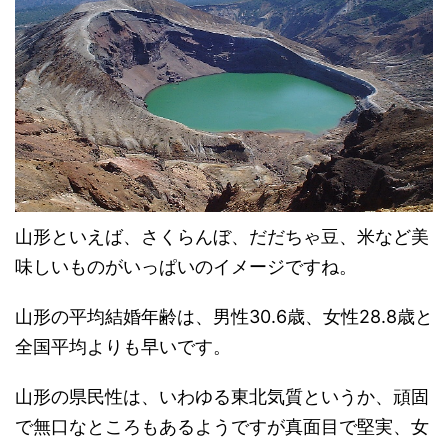
山形といえば、さくらんぼ、だだちゃ豆、米など美
味しいものがいっぱいのイメージですね。
山形の平均結婚年齢は、男性30.6歳、女性28.8歳と
全国平均よりも早いです。
山形の県民性は、いわゆる東北気質というか、頑固
で無口なところもあるようですが真面目で堅実、女