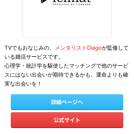
TVでもおなじみの、
メンタリストDiago
が監修して
いる婚活サービスです。
心理学・統計学を駆使したマッチングで他のサービ
スにはない出会いが期待できるかも。運命よりも確
実な出会いを！
詳細ページへ
公式サイト