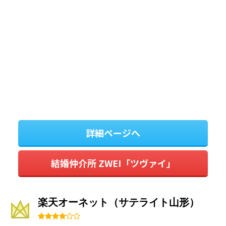
詳細ページへ
結婚仲介所 ZWEI「ツヴァイ」
楽天オーネット（サテライト山形）