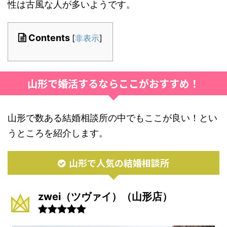
性は古風な人が多いようです。
Contents
[
非表示
]
山形で婚活するならここがおすすめ！
山形で数ある結婚相談所の中でもここが良い！とい
うところを紹介します。
山形で人気の結婚相談所
zwei（ツヴァイ）（山形店）