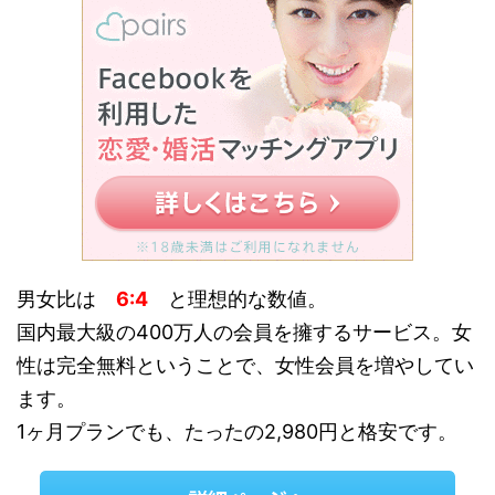
男女比は
6:4
と理想的な数値。
国内最大級の400万人の会員を擁するサービス。女
性は完全無料ということで、女性会員を増やしてい
ます。
1ヶ月プランでも、たったの2,980円と格安です。