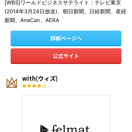
[WBS]ワールドビジネスサテライト：テレビ東京
(2014年3月24日放送)、朝日新聞、日経新聞、産経
新聞、AneCan、AERA
詳細ページへ
公式サイト
with(ウィズ)