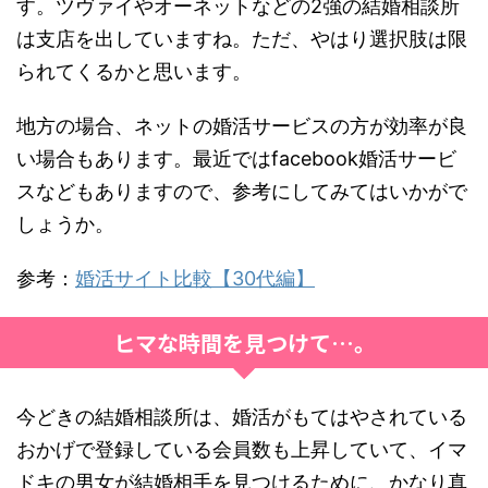
す。ツヴァイやオーネットなどの2強の結婚相談所
は支店を出していますね。ただ、やはり選択肢は限
られてくるかと思います。
地方の場合、ネットの婚活サービスの方が効率が良
い場合もあります。最近ではfacebook婚活サービ
スなどもありますので、参考にしてみてはいかがで
しょうか。
参考：
婚活サイト比較【30代編】
ヒマな時間を見つけて…。
今どきの結婚相談所は、婚活がもてはやされている
おかげで登録している会員数も上昇していて、イマ
ドキの男女が結婚相手を見つけるために、かなり真