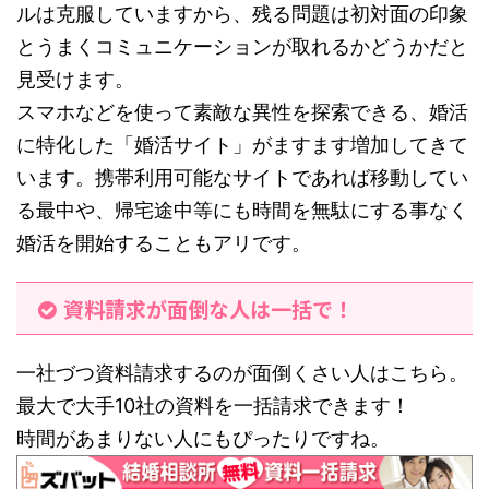
ルは克服していますから、残る問題は初対面の印象
とうまくコミュニケーションが取れるかどうかだと
見受けます。
スマホなどを使って素敵な異性を探索できる、婚活
に特化した「婚活サイト」がますます増加してきて
います。携帯利用可能なサイトであれば移動してい
る最中や、帰宅途中等にも時間を無駄にする事なく
婚活を開始することもアリです。
資料請求が面倒な人は一括で！
一社づつ資料請求するのが面倒くさい人はこちら。
最大で大手10社の資料を一括請求できます！
時間があまりない人にもぴったりですね。