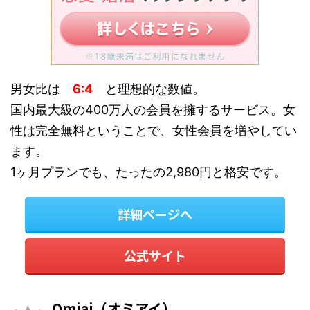
男女比は
6:4
と理想的な数値。
国内最大級の400万人の会員を擁するサービス。女
性は完全無料ということで、女性会員を増やしてい
ます。
1ヶ月プランでも、たったの2,980円と格安です。
詳細ページへ
公式サイト
Omiai（オミアイ）