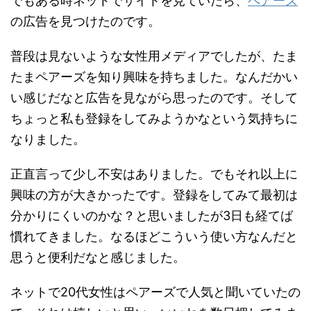
でもある時ネットでサイトを見ていたら、
ペアーズ
の広告を見つけたのです。
普段は見ないような女性用メディアでしたが、たま
たまペアーズを知り興味を持ちました。なんだかい
い感じだなと広告を見ながら思ったのです。そして
ちょっと私も登録をしてみようかなという気持ちに
なりました。
正直言って少し不安はありました。でもそれ以上に
興味の方が大きかったです。登録をしてみて最初は
分かりにくいのかな？と思いましたが3日も経てば
慣れてきました。なるほどこういう使い方なんだと
思うと便利だなと感じました。
ネットで20代女性はペアーズで人気と聞いていたの