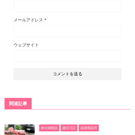
メールアドレス
*
ウェブサイト
関連記事
婚活体験談
婚活日記
結婚相談所