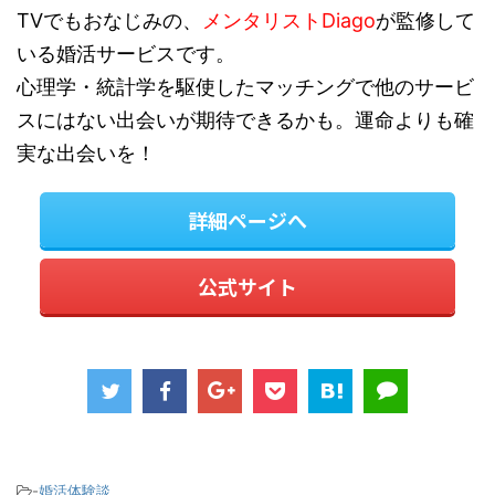
TVでもおなじみの、
メンタリストDiago
が監修して
いる婚活サービスです。
心理学・統計学を駆使したマッチングで他のサービ
スにはない出会いが期待できるかも。運命よりも確
実な出会いを！
詳細ページへ
公式サイト
-
婚活体験談