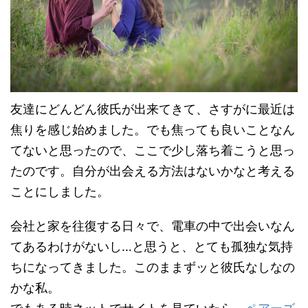
友達にどんどん彼氏が出来てきて、さすがに最近は
焦りを感じ始めました。でも焦っても良いことなん
てないと思ったので、ここで少し落ち着こうと思っ
たのです。自分が出会える方法はないかなと考える
ことにしました。
会社と家を往復する日々で、電車の中で出会いなん
てあるわけがないし…と思うと、とても孤独な気持
ちになってきました。このままずッと彼氏なしなの
かな私。