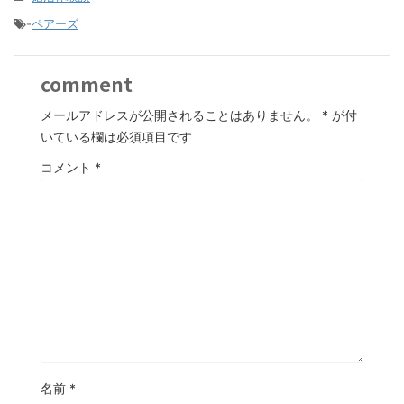
-
ペアーズ
comment
メールアドレスが公開されることはありません。
*
が付
いている欄は必須項目です
コメント
*
名前
*