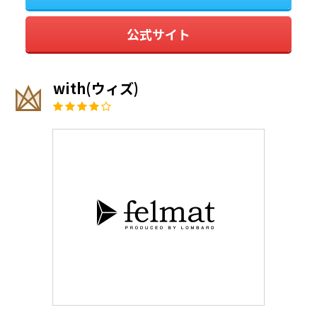
公式サイト
with(ウィズ)