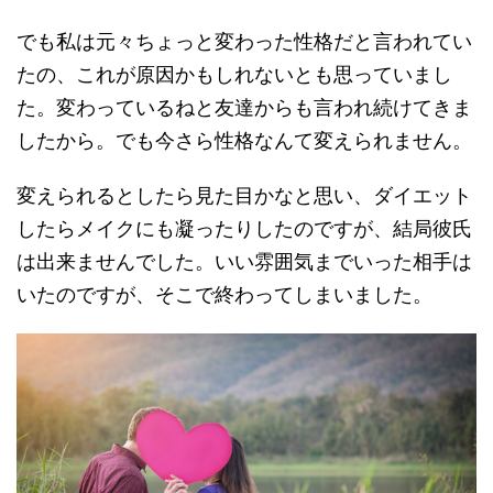
でも私は元々ちょっと変わった性格だと言われてい
たの、これが原因かもしれないとも思っていまし
た。変わっているねと友達からも言われ続けてきま
したから。でも今さら性格なんて変えられません。
変えられるとしたら見た目かなと思い、ダイエット
したらメイクにも凝ったりしたのですが、結局彼氏
は出来ませんでした。いい雰囲気までいった相手は
いたのですが、そこで終わってしまいました。