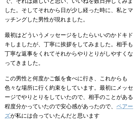
で、それは嬉しいと思い、いいねを数日押してみま
した。そしてそれから日が少し経った時に、私とマ
ッチングした男性が現れました。
最初はどういうメッセージをしたらいいのかドキド
キしましたが、丁寧に挨拶をしてみました。相手も
丁寧な返事をくれてそれからやりとりがしやすくな
ってきました。
この男性と何度かご飯を食べに行き、これからも
色々な場所に行く約束をしています。最初にメッセ
ージでやりとりをしていたので、相手のことがある
程度分かっていたので安心感があったので、
ペアー
ズ
が私には合っていたんだと思います