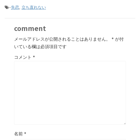
-
失恋
,
立ち直れない
comment
メールアドレスが公開されることはありません。
*
が付
いている欄は必須項目です
コメント
*
名前
*