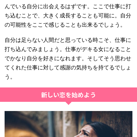
んでいる自分に出会えるはずです。ここで仕事に打
ち込むことで、大きく成長することも可能に。自分
の可能性をここで感じることも出来るでしょう。
自分は足らない人間だと思っている時こそ、仕事に
打ち込んでみましょう。仕事がデキる女になること
でかなり自分を好きになれます。そしてそう思わせ
てくれた仕事に対して感謝の気持ちを持てるでしょ
う。
新しい恋を始めよう