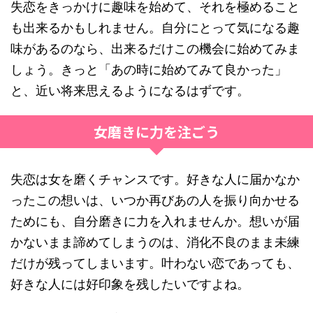
失恋をきっかけに趣味を始めて、それを極めること
も出来るかもしれません。自分にとって気になる趣
味があるのなら、出来るだけこの機会に始めてみま
しょう。きっと「あの時に始めてみて良かった」
と、近い将来思えるようになるはずです。
女磨きに力を注ごう
失恋は女を磨くチャンスです。好きな人に届かなか
ったこの想いは、いつか再びあの人を振り向かせる
ためにも、自分磨きに力を入れませんか。想いが届
かないまま諦めてしまうのは、消化不良のまま未練
だけが残ってしまいます。叶わない恋であっても、
好きな人には好印象を残したいですよね。