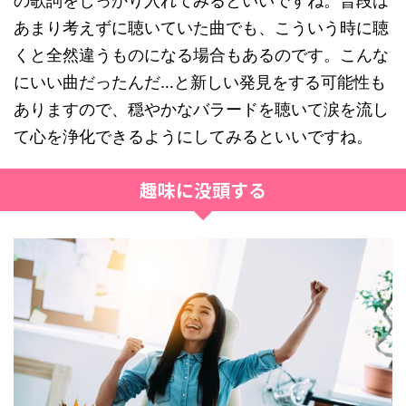
の歌詞をしっかり入れてみるといいですね。普段は
あまり考えずに聴いていた曲でも、こういう時に聴
くと全然違うものになる場合もあるのです。こんな
にいい曲だったんだ…と新しい発見をする可能性も
ありますので、穏やかなバラードを聴いて涙を流し
て心を浄化できるようにしてみるといいですね。
趣味に没頭する