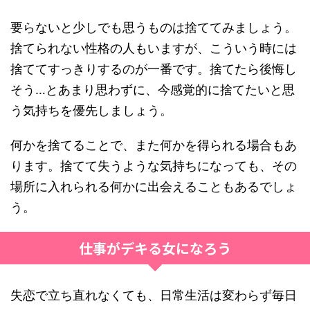
要らないと少しでも思うものは捨ててみましょう。
捨てられない性格の人もいますが、こういう時には
捨ててすっきりするのが一番です。捨てたら後悔し
そう…とあまり思わずに、今感覚的に捨てたいと思
う気持ちを優先しましょう。
何かを捨てることで、また何かを得られる場合もあ
ります。捨てて失うような気持ちになっても、その
場所に入れられる何かに出会えることもあるでしょ
う。
仕事がデキる女になろう
失恋で立ち直れなくても、日常生活は変わらず毎日