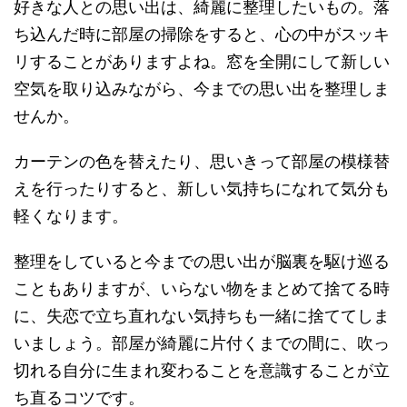
好きな人との思い出は、綺麗に整理したいもの。落
ち込んだ時に部屋の掃除をすると、心の中がスッキ
リすることがありますよね。窓を全開にして新しい
空気を取り込みながら、今までの思い出を整理しま
せんか。
カーテンの色を替えたり、思いきって部屋の模様替
えを行ったりすると、新しい気持ちになれて気分も
軽くなります。
整理をしていると今までの思い出が脳裏を駆け巡る
こともありますが、いらない物をまとめて捨てる時
に、失恋で立ち直れない気持ちも一緒に捨ててしま
いましょう。部屋が綺麗に片付くまでの間に、吹っ
切れる自分に生まれ変わることを意識することが立
ち直るコツです。