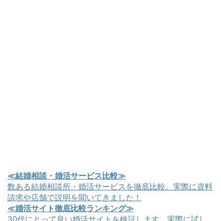
≪結婚相談・婚活サービス比較≫
数ある結婚相談所・婚活サービスを徹底比較。実際に資料
請求や店舗で説明を聞いてきました！
≪婚活サイト徹底比較ランキング≫
30代にとって良い婚活サイトを検証します。実際に試し