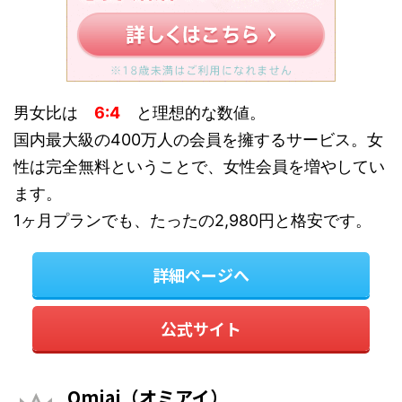
男女比は
6:4
と理想的な数値。
国内最大級の400万人の会員を擁するサービス。女
性は完全無料ということで、女性会員を増やしてい
ます。
1ヶ月プランでも、たったの2,980円と格安です。
詳細ページへ
公式サイト
Omiai（オミアイ）