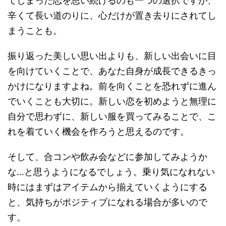
てしまった恋を思い続けるのも一つの選択ですが、
辛くて長い道のりに、心だけが置き去りにされてし
まうことも。
振り返った美しい思い出よりも、新しい出会いに目
を向けていくことで、あなた自身が成長できるきっ
かけになりますよね。前を向くことを恐れずに進ん
でいくことも大切に。新しい恋を初めようと無理に
自分で思わずに、新しい服を買ってみることで、こ
れを着ていく機会を作ろうと思えるのです。
そして、合コンや飲み会などに参加してみようか
な…と思うようになるでしょう。乗り気になれない
時にはまずはアイテムから揃えていくようにする
と、気持ちがポジティブになれる場合が多いので
す。