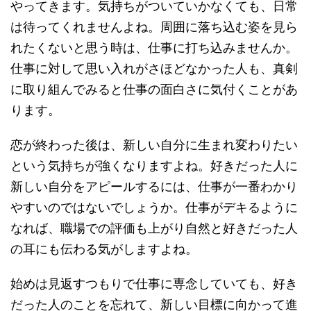
やってきます。気持ちがついていかなくても、日常
は待ってくれませんよね。周囲に落ち込む姿を見ら
れたくないと思う時は、仕事に打ち込みませんか。
仕事に対して思い入れがさほどなかった人も、真剣
に取り組んでみると仕事の面白さに気付くことがあ
ります。
恋が終わった後は、新しい自分に生まれ変わりたい
という気持ちが強くなりますよね。好きだった人に
新しい自分をアピールするには、仕事が一番わかり
やすいのではないでしょうか。仕事がデキるように
なれば、職場での評価も上がり自然と好きだった人
の耳にも伝わる気がしますよね。
始めは見返すつもりで仕事に専念していても、好き
だった人のことを忘れて、新しい目標に向かって進