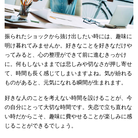
振られたショックから抜け出したい時には、趣味に
明け暮れてみませんか。好きなことを好きなだけや
ってみると、心の整理ができて前に進むきっかけ
に。何もしないままでは悲しみや切なさが押し寄せ
て、時間も長く感じてしまいますよね。気が紛れる
ものがあると、元気になれる瞬間が生まれます。
好きな人のことを考えない時間を設けることが、今
の自分にとって大切な時間です。失恋で立ち直れな
い時だからこそ、趣味に費やせることが楽しみに感
じることができるでしょう。