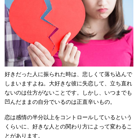
好きだった人に振られた時は、悲しくて落ち込んで
しまいますよね。大好きな彼に失恋して、立ち直れ
ないのは仕方がないことです。しかし、いつまでも
凹んだままの自分でいるのは正直辛いもの。
恋は感情の半分以上をコントロールしているという
くらいに、好きな人との関わり方によって変わるこ
とがあります。