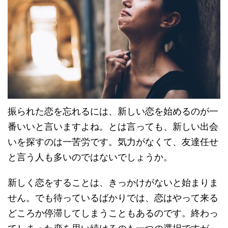
振られた恋を忘れるには、新しい恋を始めるのが一
番いいと言いますよね。とは言っても、新しい出会
いを探すのは一苦労です。気力がなくて、友達任せ
と言う人も多いのではないでしょうか。
新しく恋をすることは、きっかけがないと始まりま
せん。でも待っているばかりでは、恋はやって来る
どころか停滞してしまうこともあるのです。終わっ