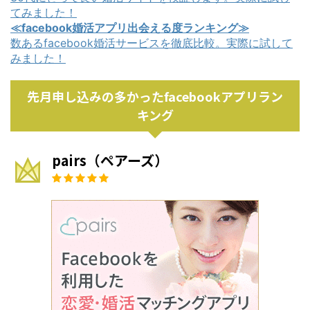
てみました！
≪facebook婚活アプリ出会える度ランキング≫
数あるfacebook婚活サービスを徹底比較。実際に試して
みました！
先月申し込みの多かったfacebookアプリラン
キング
pairs（ペアーズ）