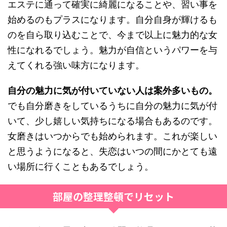
エステに通って確実に綺麗になることや、習い事を
始めるのもプラスになります。自分自身が輝けるも
のを自ら取り込むことで、今まで以上に魅力的な女
性になれるでしょう。魅力が自信というパワーを与
えてくれる強い味方になります。
自分の魅力に気が付いていない人は案外多いもの。
でも自分磨きをしているうちに自分の魅力に気が付
いて、少し嬉しい気持ちになる場合もあるのです。
女磨きはいつからでも始められます。これが楽しい
と思うようになると、失恋はいつの間にかとても遠
い場所に行くこともあるでしょう。
部屋の整理整頓でリセット