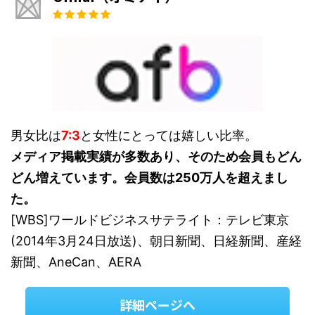
男女比は
7:3
と女性にとっては嬉しい比率。
メディア掲載実績が多数あり、そのため会員もどん
どん増えています。会員数は250万人を超えまし
た。
[WBS]ワールドビジネスサテライト：テレビ東京
(2014年3月24日放送)、朝日新聞、日経新聞、産経
新聞、AneCan、AERA
詳細ページへ