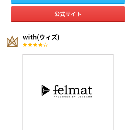
公式サイト
with(ウィズ)