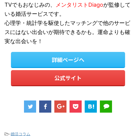
TVでもおなじみの、
メンタリストDiago
が監修して
いる婚活サービスです。
心理学・統計学を駆使したマッチングで他のサービ
スにはない出会いが期待できるかも。運命よりも確
実な出会いを！
詳細ページへ
公式サイト
-
婚活コラム