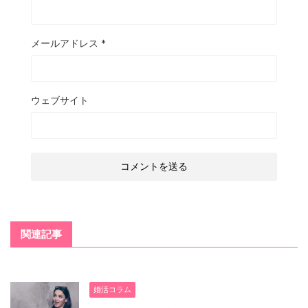
メールアドレス
*
ウェブサイト
関連記事
婚活コラム