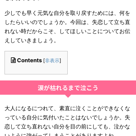
少しでも早く元気な自分を取り戻すためには、何を
したらいいのでしょうか。今回は、失恋して立ち直
れない時だからこそ、してほしいことについてお伝
えしていきましょう。
Contents
[
非表示
]
涙が枯れるまで泣こう
大人になるにつれて、素直に泣くことができなくな
っている自分に気付いたことはないでしょうか。失
恋して立ち直れない自分を目の前にしても、泣かな
いように強がってしまうことがありますよね。