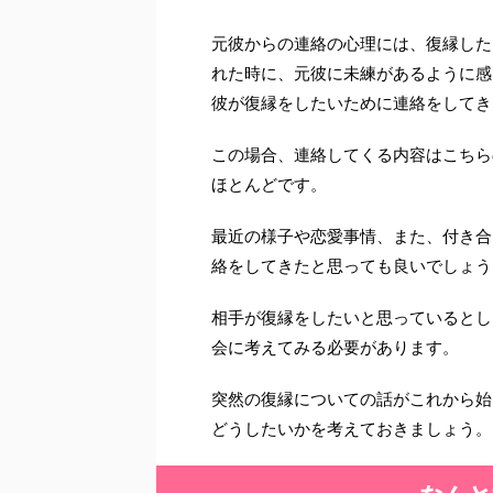
元彼からの連絡の心理には、復縁した
れた時に、元彼に未練があるように感
彼が復縁をしたいために連絡をしてき
この場合、連絡してくる内容はこちら
ほとんどです。
最近の様子や恋愛事情、また、付き合
絡をしてきたと思っても良いでしょう
相手が復縁をしたいと思っているとし
会に考えてみる必要があります。
突然の復縁についての話がこれから始
どうしたいかを考えておきましょう。