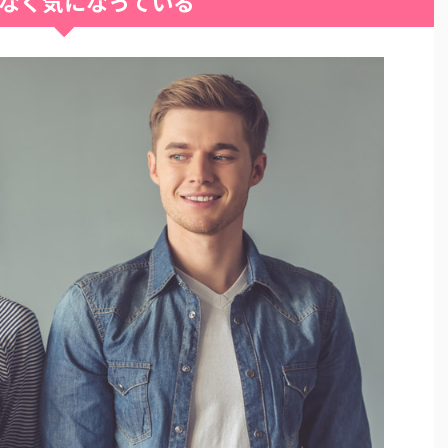
なく気になっている