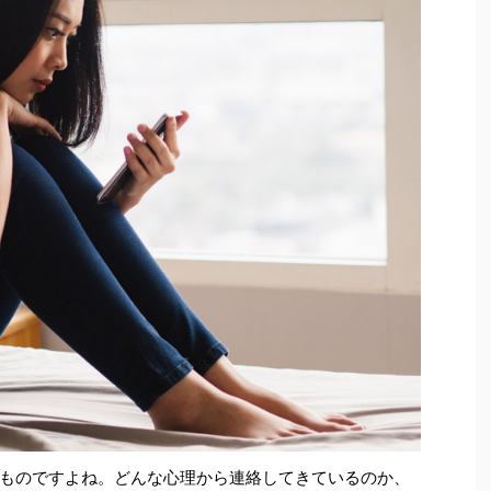
ものですよね。どんな心理から連絡してきているのか、