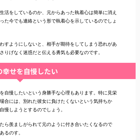
生活をしているのか、元からあった執着心は簡単に消え
った今でも連絡という形で執着心を示しているのでしょ
わすようにしないと、相手が期待をしてしまう恐れがあ
さりげなく迷惑だと伝える勇気も必要なのです。
の幸せを自慢したい
を自慢したいという身勝手な心理もあります。特に見栄
場合には、別れた彼女に負けたくないという気持ちか
自慢しようとするのでしょう。
たら羨ましがられて元のように付き合いたくなるので
あるのす。