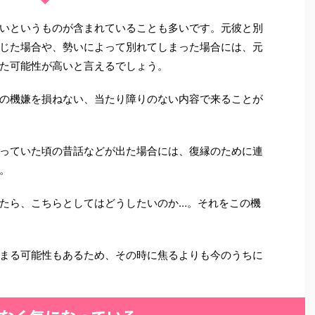
いというものが含まれていることも多いです。元彼と別
じた場合や、勢いによって別れてしまった場合には、元
た可能性が高いと言えるでしょう。
の機嫌を損ねない、当たり障りのない内容で来ることが
っていた頃の昔話などが出た場合には、復縁のために連
。
たら、こちらとしてはどうしたいのか…。それをこの機
まる可能性もあるため、その時に焦るよりも今のうちに