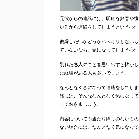
元彼からの連絡には、明確な好意や復
いるから連絡をしてしまうという心理
復縁したいかどうかハッキリしないも
ていないなら、気になってしまう心理
別れた恋人のことを思い出すと懐かし
た経験がある人も多いでしょう。
なんとなくきになって連絡をしてしま
絡には、そんななんとなく気になって
しておきましょう。
内容についても当たり障りのないもの
ない場合には、なんとなく気になって