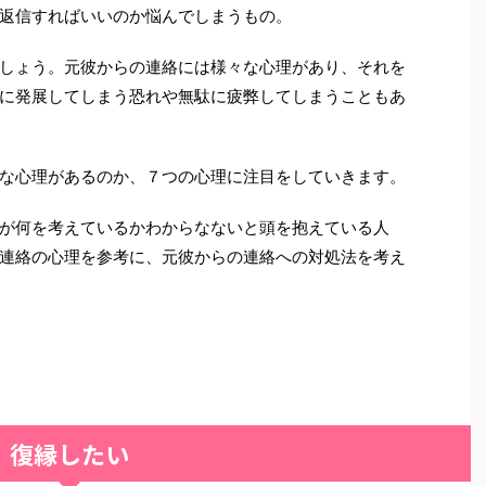
返信すればいいのか悩んでしまうもの。
しょう。元彼からの連絡には様々な心理があり、それを
に発展してしまう恐れや無駄に疲弊してしまうこともあ
な心理があるのか、７つの心理に注目をしていきます。
が何を考えているかわからなないと頭を抱えている人
連絡の心理を参考に、元彼からの連絡への対処法を考え
復縁したい