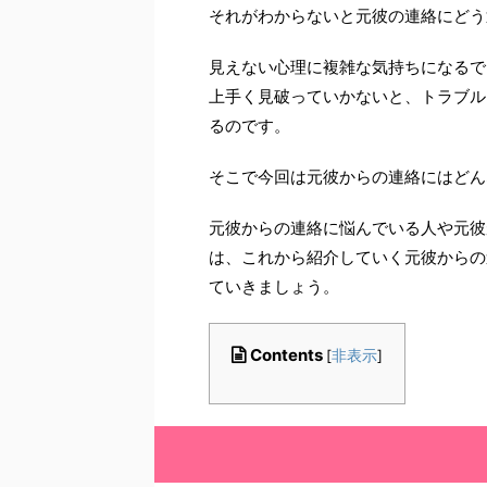
それがわからないと元彼の連絡にどう
見えない心理に複雑な気持ちになるで
上手く見破っていかないと、トラブル
るのです。
そこで今回は元彼からの連絡にはどん
元彼からの連絡に悩んでいる人や元彼
は、これから紹介していく元彼からの
ていきましょう。
Contents
[
非表示
]