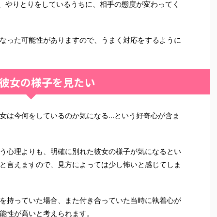
、やりとりをしているうちに、相手の態度が変わってく
なった可能性がありますので、うまく対応をするように
彼女の様子を見たい
女は今何をしているのか気になる…という好奇心が含ま
う心理よりも、明確に別れた彼女の様子が気になるとい
と言えますので、見方によっては少し怖いと感じてしま
を持っていた場合、また付き合っていた当時に執着心が
能性が高いと考えられます。