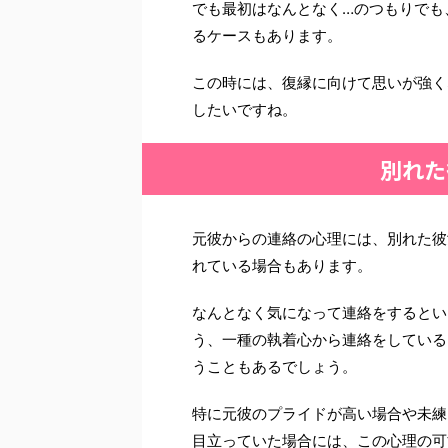
でも最初はなんとなく…のつもりでも
るケースもあります。
この時には、復縁に向けて思いが強く
したいですね。
別れた
元彼からの連絡の心理には、別れた彼
れている場合もあります。
なんとなく気になって連絡をするとい
う、一種の執着心から連絡をしている
うこともあるでしょう。
特に元彼のプライドが高い場合や未練
目立っていた場合には、この心理の可