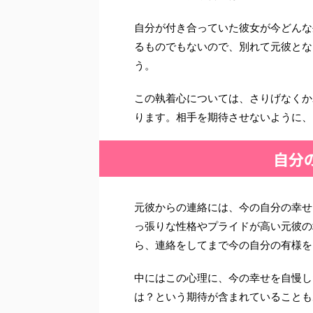
自分が付き合っていた彼女が今どんな
るものでもないので、別れて元彼とな
う。
この執着心については、さりげなくか
ります。相手を期待させないように、
自分
元彼からの連絡には、今の自分の幸せ
っ張りな性格やプライドが高い元彼の
ら、連絡をしてまで今の自分の有様を
中にはこの心理に、今の幸せを自慢し
は？という期待が含まれていることも