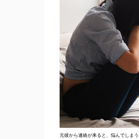
元彼から連絡が来ると、悩んでしまう