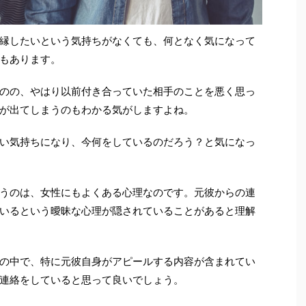
縁したいという気持ちがなくても、何となく気になって
もあります。
のの、やはり以前付き合っていた相手のことを悪く思っ
が出てしまうのもわかる気がしますよね。
い気持ちになり、今何をしているのだろう？と気になっ
うのは、女性にもよくある心理なのです。元彼からの連
いるという曖昧な心理が隠されていることがあると理解
の中で、特に元彼自身がアピールする内容が含まれてい
連絡をしていると思って良いでしょう。