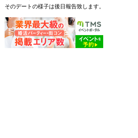
そのデートの様子は後日報告致します。