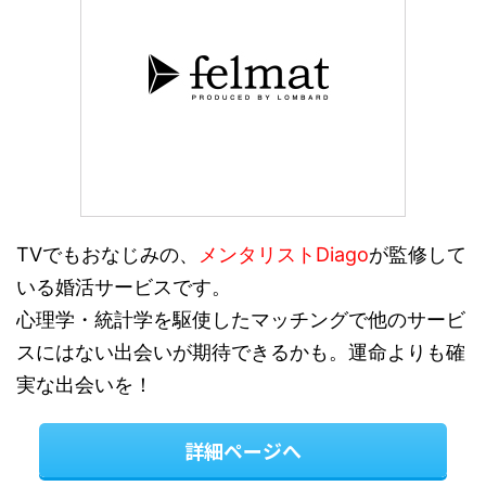
TVでもおなじみの、
メンタリストDiago
が監修して
いる婚活サービスです。
心理学・統計学を駆使したマッチングで他のサービ
スにはない出会いが期待できるかも。運命よりも確
実な出会いを！
詳細ページへ