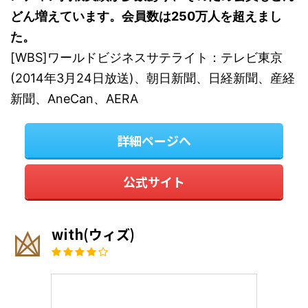
どん増えています。会員数は250万人を超えまし
た。
[WBS]ワールドビジネスサテライト：テレビ東京
(2014年3月24日放送)、朝日新聞、日経新聞、産経
新聞、AneCan、AERA
詳細ページへ
公式サイト
with(ウィズ)