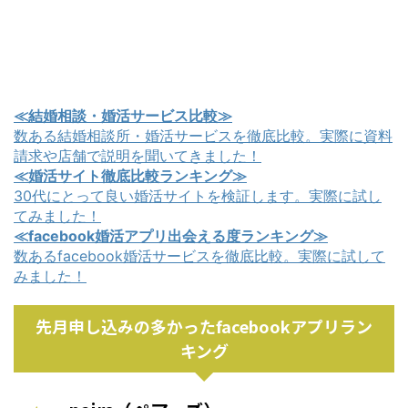
≪結婚相談・婚活サービス比較≫
数ある結婚相談所・婚活サービスを徹底比較。実際に資料
請求や店舗で説明を聞いてきました！
≪婚活サイト徹底比較ランキング≫
30代にとって良い婚活サイトを検証します。実際に試し
てみました！
≪facebook婚活アプリ出会える度ランキング≫
数あるfacebook婚活サービスを徹底比較。実際に試して
みました！
先月申し込みの多かったfacebookアプリラン
キング