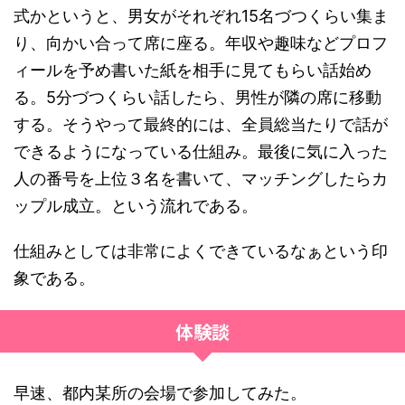
式かというと、男女がそれぞれ15名づつくらい集ま
り、向かい合って席に座る。年収や趣味などプロフ
ィールを予め書いた紙を相手に見てもらい話始め
る。5分づつくらい話したら、男性が隣の席に移動
する。そうやって最終的には、全員総当たりで話が
できるようになっている仕組み。最後に気に入った
人の番号を上位３名を書いて、マッチングしたらカ
ップル成立。という流れである。
仕組みとしては非常によくできているなぁという印
象である。
体験談
早速、都内某所の会場で参加してみた。