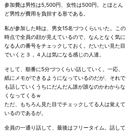
参加費は男性は5,500円、女性は500円。とほとん
ど男性が費用を負担する形である。
私が参加した時は、男女15名づつくらいいた。この
時点で全員の顔が見えているので、なんとなく気に
なる人の番号をチェックしておく。だいたい見た目
でいくと３，４人は気になる感じの人達。
そして、順番に5分づつくらい話していく。一応、
紙にメモができるようになっているのだが、それで
も話していくうちにだんだん誰が誰なのかわからな
くなってくるｗ
ただ、もちろん見た目でチェックしてる人は覚えて
いるのであるが。
全員の一通り話して、最後はフリータイム。話して