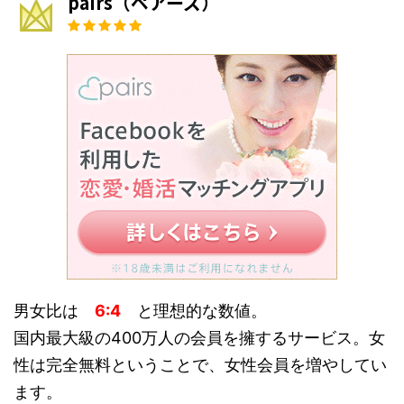
pairs（ペアーズ）
男女比は
6:4
と理想的な数値。
国内最大級の400万人の会員を擁するサービス。女
性は完全無料ということで、女性会員を増やしてい
ます。