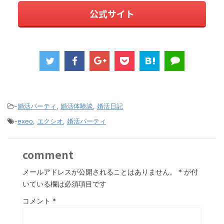
公式サイト
-
婚活パーティ
,
婚活体験談
,
婚活日記
-
exeo
,
エクシオ
,
婚活パーティ
comment
メールアドレスが公開されることはありません。
*
が付
いている欄は必須項目です
コメント
*