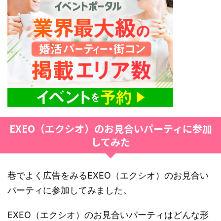
EXEO（エクシオ）のお見合いパーティに参加
してみた
巷でよく広告をみるEXEO（エクシオ）のお見合い
パーティに参加してみました。
EXEO（エクシオ）のお見合いパーティはどんな形