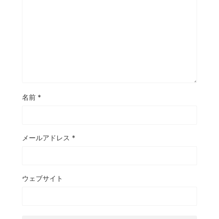
名前
*
メールアドレス
*
ウェブサイト