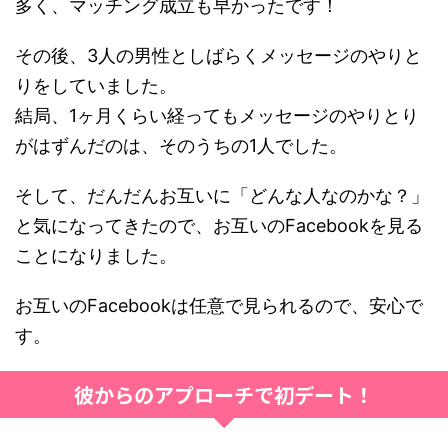
多く、マッチング成立も早かったです！
その後、3人の男性としばらくメッセージのやりと
りをしていました。
結局、1ヶ月くらい経ってもメッセージのやりとり
がはずんだのは、そのうちの1人でした。
そして、だんだんお互いに「どんな人なのかな？」
と気になってきたので、お互いのFacebookを見る
ことになりました。
お互いのFacebookは任意で見られるので、安心で
す。
彼からのアプローチで初デート！