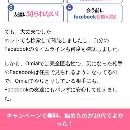
でも、大丈夫でした。
ネットでも検索して確認しましたし、自分の
Facebookのタイムラインも何度も確認しました。
しかも、Omiaiでは完全匿名性で、気になった相手
のFacebookは任意で見られるようになってるの
で、Omiaiでやりとりしている相手にも、
Facebookの友達にもバレずに安心して使えまし
た。
キャンペーンで無料。始めたのが20代でよか
った！