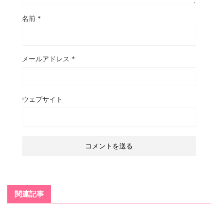
名前
*
メールアドレス
*
ウェブサイト
関連記事