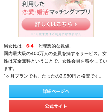
男女比は
6:4
と理想的な数値。
国内最大級の400万人の会員を擁するサービス。女
性は完全無料ということで、女性会員を増やしてい
ます。
1ヶ月プランでも、たったの2,980円と格安です。
詳細ページへ
公式サイト