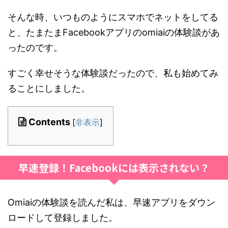
そんな時、いつものようにスマホでネットをしてる
と、たまたまFacebookアプリのomiaiの体験談があ
ったのです。
すごく幸せそうな体験談だったので、私も始めてみ
ることにしました。
Contents
[
非表示
]
早速登録！Facebookには表示されない？
Omiaiの体験談を読んだ私は、早速アプリをダウン
ロードして登録しました。