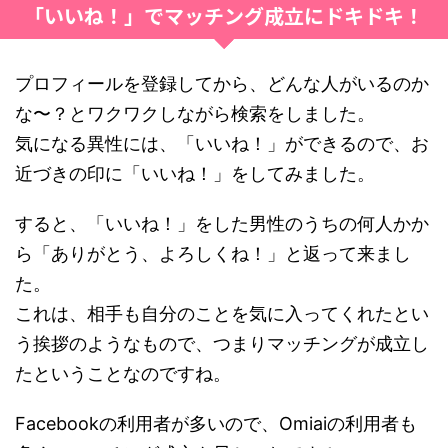
「いいね！」でマッチング成立にドキドキ！
プロフィールを登録してから、どんな人がいるのか
な〜？とワクワクしながら検索をしました。
気になる異性には、「いいね！」ができるので、お
近づきの印に「いいね！」をしてみました。
すると、「いいね！」をした男性のうちの何人かか
ら「ありがとう、よろしくね！」と返って来まし
た。
これは、相手も自分のことを気に入ってくれたとい
う挨拶のようなもので、つまりマッチングが成立し
たということなのですね。
Facebookの利用者が多いので、Omiaiの利用者も