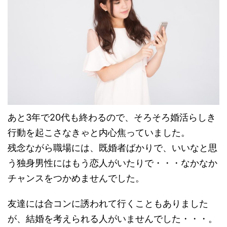
あと3年で20代も終わるので、そろそろ婚活らしき
行動を起こさなきゃと内心焦っていました。
残念ながら職場には、既婚者ばかりで、いいなと思
う独身男性にはもう恋人がいたりで・・・なかなか
チャンスをつかめませんでした。
友達には合コンに誘われて行くこともありました
が、結婚を考えられる人がいませんでした・・・。