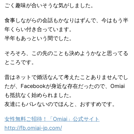
ごく趣味が合いそうな気がしました。
食事しながらの会話もかなりはずんで、今はもう半
年くらい付き合っています。
半年もあっという間でした。
そろそろ、この先のことも決めようかなと思ってる
ところです。
昔はネットで婚活なんて考えたことありませんでし
たが、Facebookが身近な存在だったので、Omiai
も抵抗なく始められました。
友達にもバレないのでほんと、おすすめです。
女性無料ご招待！「Omiai」公式サイト
http://fb.omiai-jp.com/