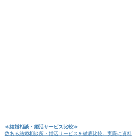
≪結婚相談・婚活サービス比較≫
数ある結婚相談所・婚活サービスを徹底比較。実際に資料