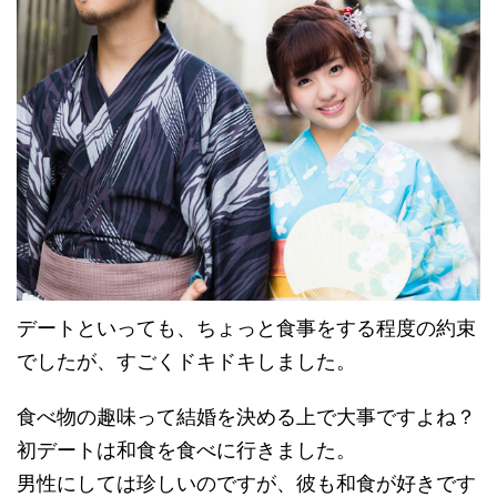
デートといっても、ちょっと食事をする程度の約束
でしたが、すごくドキドキしました。
食べ物の趣味って結婚を決める上で大事ですよね？
初デートは和食を食べに行きました。
男性にしては珍しいのですが、彼も和食が好きです