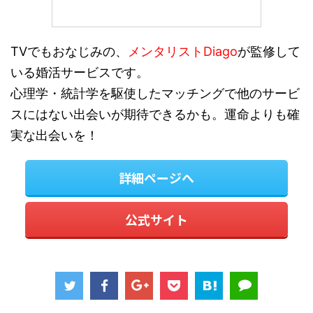
TVでもおなじみの、
メンタリストDiago
が監修して
いる婚活サービスです。
心理学・統計学を駆使したマッチングで他のサービ
スにはない出会いが期待できるかも。運命よりも確
実な出会いを！
詳細ページへ
公式サイト