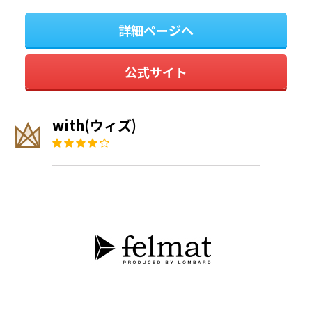
詳細ページへ
公式サイト
with(ウィズ)