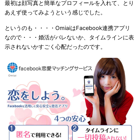
最初は顔写真と簡単なプロフィールを入れて、とり
あえず使ってみようという感じでした。
というのも・・・・OmiaiはFacebook連携アプリ
なので・・・婚活がバレないか、タイムラインに表
示されないかすごく心配だったのです。