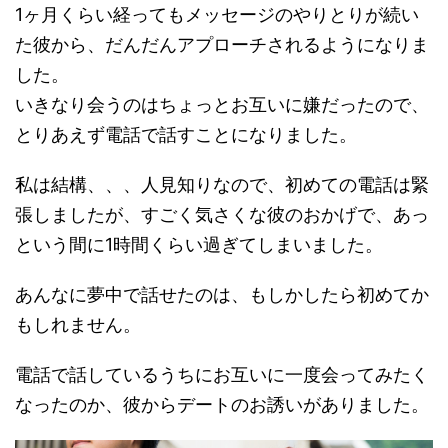
1ヶ月くらい経ってもメッセージのやりとりが続い
た彼から、だんだんアプローチされるようになりま
した。
いきなり会うのはちょっとお互いに嫌だったので、
とりあえず電話で話すことになりました。
私は結構、、、人見知りなので、初めての電話は緊
張しましたが、すごく気さくな彼のおかげで、あっ
という間に1時間くらい過ぎてしまいました。
あんなに夢中で話せたのは、もしかしたら初めてか
もしれません。
電話で話しているうちにお互いに一度会ってみたく
なったのか、彼からデートのお誘いがありました。