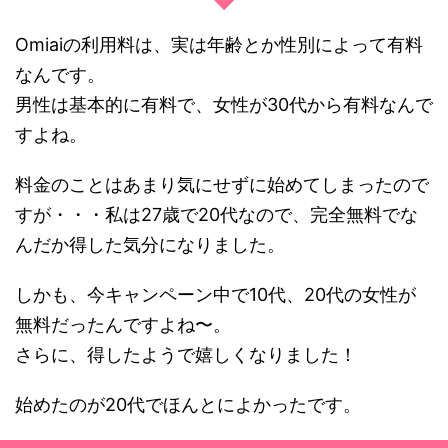
Omiaiの利用料は、実は年齢とか性別によって有料
なんです。
男性は基本的に有料で、女性が30代から有料なんで
すよね。
料金のことはあまり気にせずに始めてしまったので
すが・・・私は27歳で20代なので、完全無料でな
んだか得した気分になりました。
しかも、今キャンペーン中で10代、20代の女性が
無料だったんですよね〜。
さらに、得したようで嬉しくなりました！
始めたのが20代でほんとによかったです。