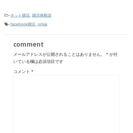
-
ネット婚活
,
婚活体験談
-
facebook婚活
,
omiai
comment
メールアドレスが公開されることはありません。
*
が付
いている欄は必須項目です
コメント
*