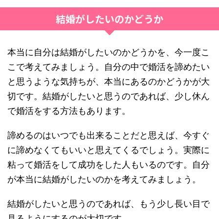
結婚がしたいのかどうか
本当に自分は結婚がしたいのかどうかを、今一度こ
こで考えてみましょう。自分の中で婚活を諦めたい
と思うような気持ちが、本当にあるのかどうかが大
切です。結婚がしたいと思うのであれば、少し休ん
で婚活をする方法もあります。
諦めるのはいつでも出来ることだと思えば、今すぐ
に諦めなくてもいいと思えてくるでしょう。実際に
粘って婚活をして成功をした人もいるのです。自分
が本当に結婚がしたいのかを考えてみましょう。
結婚がしたいと思うのであれば、もう少し長い目で
見るようにするのが大切です。