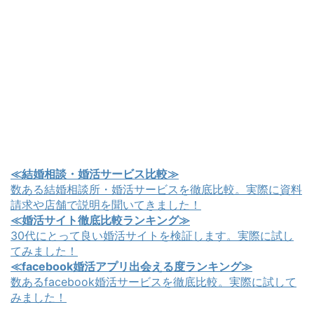
≪結婚相談・婚活サービス比較≫
数ある結婚相談所・婚活サービスを徹底比較。実際に資料
請求や店舗で説明を聞いてきました！
≪婚活サイト徹底比較ランキング≫
30代にとって良い婚活サイトを検証します。実際に試し
てみました！
≪facebook婚活アプリ出会える度ランキング≫
数あるfacebook婚活サービスを徹底比較。実際に試して
みました！