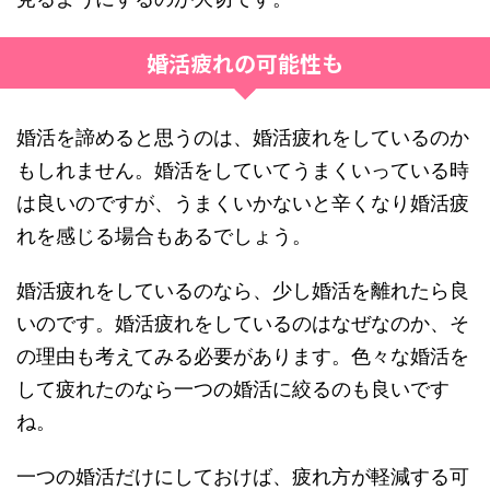
婚活疲れの可能性も
婚活を諦めると思うのは、婚活疲れをしているのか
もしれません。婚活をしていてうまくいっている時
は良いのですが、うまくいかないと辛くなり婚活疲
れを感じる場合もあるでしょう。
婚活疲れをしているのなら、少し婚活を離れたら良
いのです。婚活疲れをしているのはなぜなのか、そ
の理由も考えてみる必要があります。色々な婚活を
して疲れたのなら一つの婚活に絞るのも良いです
ね。
一つの婚活だけにしておけば、疲れ方が軽減する可