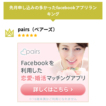
先月申し込みの多かったfacebookアプリラン
キング
pairs（ペアーズ）