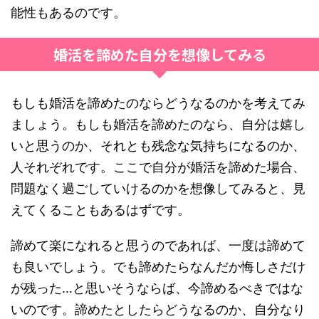
能性もあるのです。
婚活を諦めた自分を想像してみる
もしも婚活を諦めたのならどうなるのかを考えてみ
ましょう。もしも婚活を諦めたのなら、自分は嬉し
いと思うのか、それとも残念な気持ちになるのか、
人それぞれです。ここで自分が婚活を諦めた場合、
問題なく過ごしていけるのかを想像してみると、見
えてくることもあるはずです。
諦めて楽になれると思うのであれば、一度は諦めて
も良いでしょう。でも諦めたらなんだか悔しさだけ
が残った…と思いそうならば、今諦めるべきではな
いのです。諦めたとしたらどうなるのか、自分なり