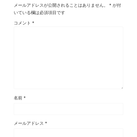
メールアドレスが公開されることはありません。
*
が付
いている欄は必須項目です
コメント
*
名前
*
メールアドレス
*