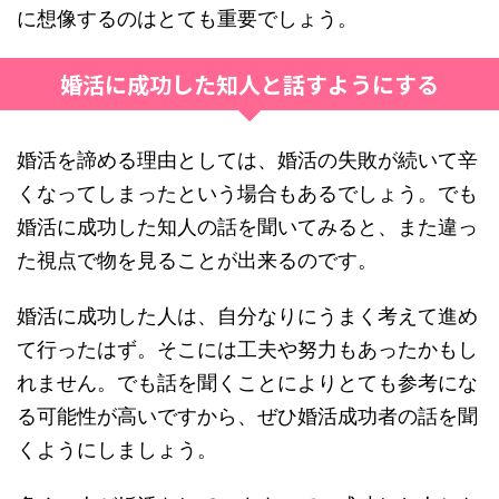
に想像するのはとても重要でしょう。
婚活に成功した知人と話すようにする
婚活を諦める理由としては、婚活の失敗が続いて辛
くなってしまったという場合もあるでしょう。でも
婚活に成功した知人の話を聞いてみると、また違っ
た視点で物を見ることが出来るのです。
婚活に成功した人は、自分なりにうまく考えて進め
て行ったはず。そこには工夫や努力もあったかもし
れません。でも話を聞くことによりとても参考にな
る可能性が高いですから、ぜひ婚活成功者の話を聞
くようにしましょう。