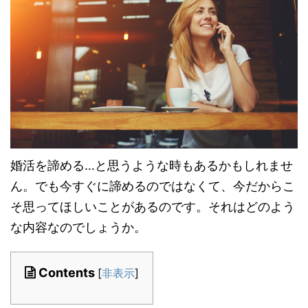
婚活を諦める…と思うような時もあるかもしれませ
ん。でも今すぐに諦めるのではなくて、今だからこ
そ思ってほしいことがあるのです。それはどのよう
な内容なのでしょうか。
Contents
[
非表示
]