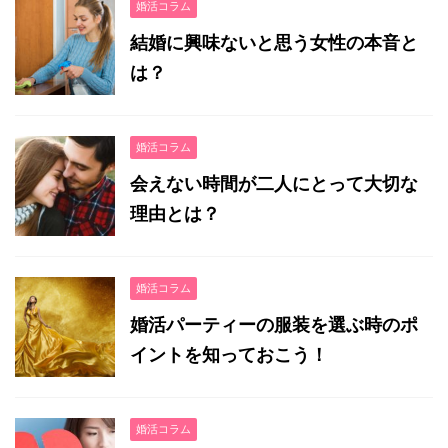
婚活コラム
結婚に興味ないと思う女性の本音と
は？
婚活コラム
会えない時間が二人にとって大切な
理由とは？
婚活コラム
婚活パーティーの服装を選ぶ時のポ
イントを知っておこう！
婚活コラム