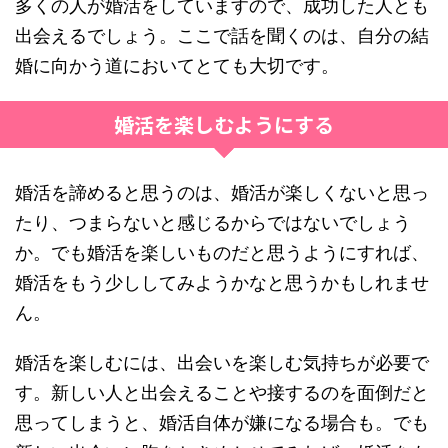
多くの人が婚活をしていますので、成功した人とも
出会えるでしょう。ここで話を聞くのは、自分の結
婚に向かう道においてとても大切です。
婚活を楽しむようにする
婚活を諦めると思うのは、婚活が楽しくないと思っ
たり、つまらないと感じるからではないでしょう
か。でも婚活を楽しいものだと思うようにすれば、
婚活をもう少ししてみようかなと思うかもしれませ
ん。
婚活を楽しむには、出会いを楽しむ気持ちが必要で
す。新しい人と出会えることや接するのを面倒だと
思ってしまうと、婚活自体が嫌になる場合も。でも