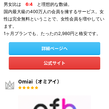
男女比は
6:4
と理想的な数値。
国内最大級の400万人の会員を擁するサービス。女
性は完全無料ということで、女性会員を増やしてい
ます。
1ヶ月プランでも、たったの2,980円と格安です。
詳細ページへ
公式サイト
Omiai（オミアイ）