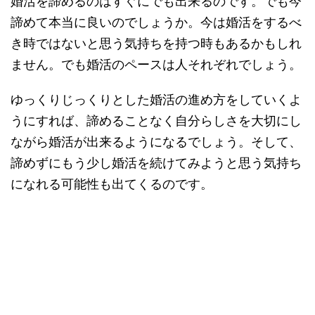
婚活を諦めるのはすぐにでも出来るのです。でも今
諦めて本当に良いのでしょうか。今は婚活をするべ
き時ではないと思う気持ちを持つ時もあるかもしれ
ません。でも婚活のペースは人それぞれでしょう。
ゆっくりじっくりとした婚活の進め方をしていくよ
うにすれば、諦めることなく自分らしさを大切にし
ながら婚活が出来るようになるでしょう。そして、
諦めずにもう少し婚活を続けてみようと思う気持ち
になれる可能性も出てくるのです。