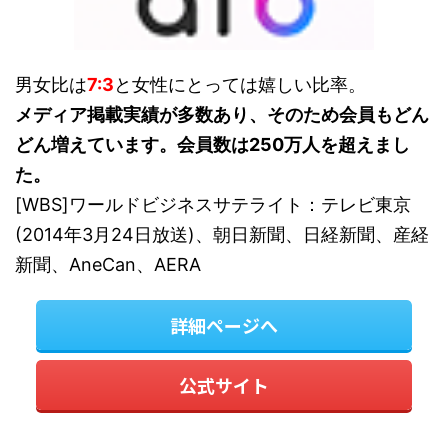
男女比は
7:3
と女性にとっては嬉しい比率。
メディア掲載実績が多数あり、そのため会員もどん
どん増えています。会員数は250万人を超えまし
た。
[WBS]ワールドビジネスサテライト：テレビ東京
(2014年3月24日放送)、朝日新聞、日経新聞、産経
新聞、AneCan、AERA
詳細ページへ
公式サイト