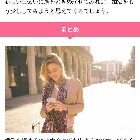
新しい出会いに胸をときめかせてみれば、婚活をも
う少ししてみようと思えてくるでしょう。
まとめ