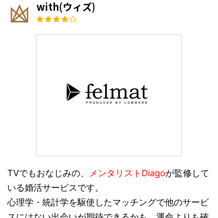
with(ウィズ)
TVでもおなじみの、
メンタリストDiago
が監修して
いる婚活サービスです。
心理学・統計学を駆使したマッチングで他のサービ
スにはない出会いが期待できるかも。運命よりも確