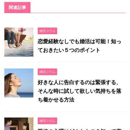
関連記事
婚活コラム
恋愛経験なしでも婚活は可能！知っ
ておきたい５つのポイント
婚活コラム
好きな人に告白するのは緊張する、
そんな時に試して欲しい気持ちを落
ち着かせる方法
婚活コラム