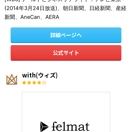
(2014年3月24日放送)、朝日新聞、日経新聞、産経
新聞、AneCan、AERA
詳細ページへ
公式サイト
with(ウィズ)