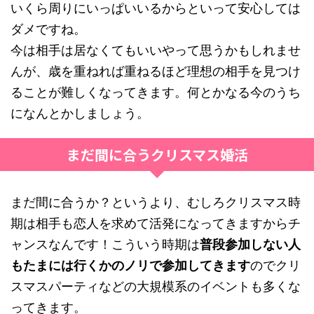
いくら周りにいっぱいいるからといって安心しては
ダメですね。
今は相手は居なくてもいいやって思うかもしれませ
んが、歳を重ねれば重ねるほど理想の相手を見つけ
ることが難しくなってきます。何とかなる今のうち
になんとかしましょう。
まだ間に合うクリスマス婚活
まだ間に合うか？というより、むしろクリスマス時
期は相手も恋人を求めて活発になってきますからチ
ャンスなんです！こういう時期は
普段参加しない人
もたまには行くかのノリで参加してきます
のでクリ
スマスパーティなどの大規模系のイベントも多くな
ってきます。