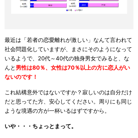
最近は「若者の恋愛離れが激しい」なんて言われて
社会問題化していますが、まさにそのようになって
いるようで、20代～40代の独身男女でみると、な
んと
男性は80％、女性は70％以上の方に恋人がい
ないのです！
これ結構意外ではないですか？寂しいのは自分だけ
だと思ってた方、安心してください。周りにも同じ
ような境遇の方が一杯いるはずですから。
いや・・・ちょっとまって。