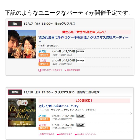
下記のようなユニークなパーティが開催予定です。